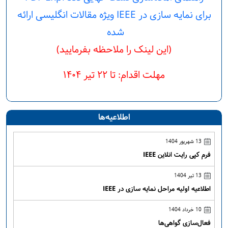
برای نمایه سازی در IEEE ویژه مقالات انگلیسی ارائه
شده
(این لینک را ملاحظه بفرمایید)
مهلت اقدام: تا ۲۲ تیر ۱۴۰۴
اطلاعیه‌ها
13 شهریور 1404
فرم کپی رایت انلاین IEEE
13 تیر 1404
اطلاعیه اولیه مراحل نمایه سازی در IEEE
10 خرداد 1404
فعال‌سازی گواهی‌ها