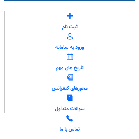
ثبت نام
ورود به سامانه
تاریخ های مهم
محورهای کنفرانس
سوالات متداول
تماس با ما