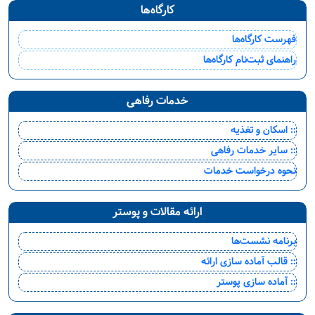
کارگاه‌ها
فهرست کارگاه‌ها
راهنمای ثبت‌نام کارگاه‌ها
خدمات رفاهی
:: اسکان و تغذیه
:: سایر خدمات رفاهی
نحوه درخواست خدمات
ارائه مقالات و پوستر
برنامه نشست‌ها
:: قالب آماده سازی ارائه
:: آماده سازی پوستر