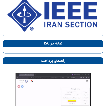
نمایه در ISC
راهنمای پرداخت