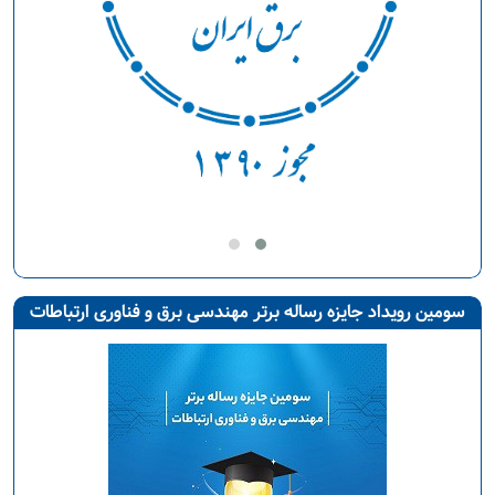
سومین رویداد جایزه رساله برتر مهندسی برق و فناوری ارتباطات