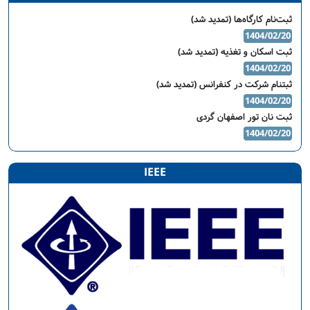
ثبت‌نام کارگاه‌ها (تمدید شد)
1404/02/20
ثبت اسکان و تغذیه (تمدید شد)
1404/02/20
ثبتنام شرکت در کنفرانس (تمدید شد)
1404/02/20
ثبت نان تور اصفهان گردی
1404/02/20
IEEE