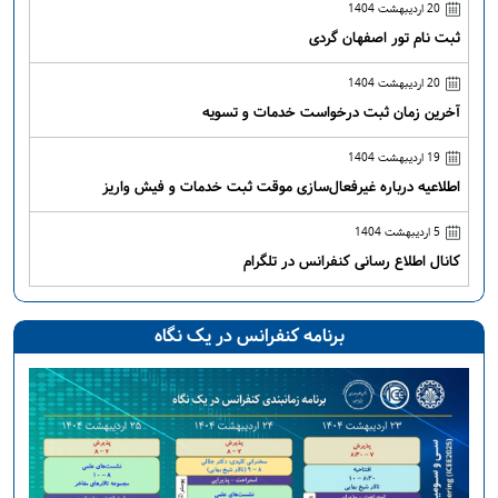
20 اردیبهشت 1404
ثبت نام تور اصفهان گردی
20 اردیبهشت 1404
آخرین زمان ثبت درخواست خدمات و تسویه
19 اردیبهشت 1404
اطلاعیه درباره غیرفعال‌سازی موقت ثبت خدمات و فیش واریز
5 اردیبهشت 1404
کانال اطلاع رسانی کنفرانس در تلگرام
برنامه کنفرانس در یک نگاه