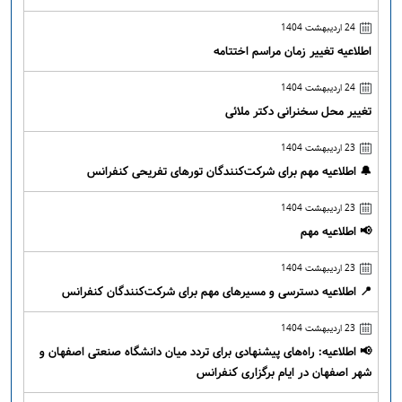
24 اردیبهشت 1404
اطلاعیه تغییر زمان مراسم اختتامه
24 اردیبهشت 1404
تغییر محل سخنرانی دکتر ملائی
23 اردیبهشت 1404
🔔 اطلاعیه مهم برای شرکت‌کنندگان تورهای تفریحی کنفرانس
23 اردیبهشت 1404
📢 اطلاعیه مهم
23 اردیبهشت 1404
📍 اطلاعیه دسترسی و مسیرهای مهم برای شرکت‌کنندگان کنفرانس
23 اردیبهشت 1404
📢 اطلاعیه: راه‌های پیشنهادی برای تردد میان دانشگاه صنعتی اصفهان و
شهر اصفهان در ایام برگزاری کنفرانس