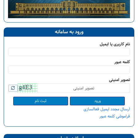
ورود به سامانه
نام کاربری یا ایمیل
کلمه عبور
تصویر امنیتی
ثبت نام
ارسال مجدد ایمیل فعالسازی
فراموشی کلمه عبور