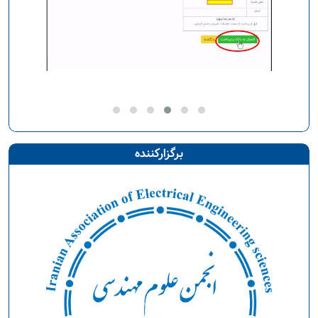
برگزارکننده