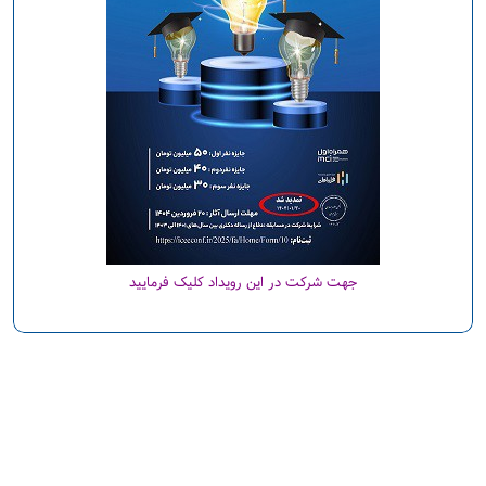
جهت شرکت در این رویداد کلیک فرمایید