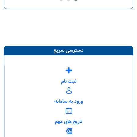
دسترسی سریع
ثبت نام
ورود به سامانه
تاریخ های مهم