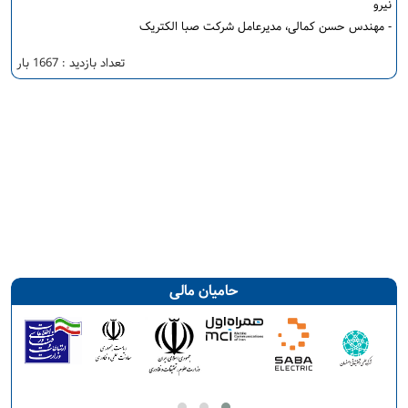
نیرو
- مهندس حسن کمالی، مدیرعامل شرکت صبا الکتریک
تعداد بازدید : 1667 بار
حامیان مالی