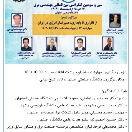
• زمان برگزاری: چهارشنبه 24 اردیبهشت 1404، ساعت 16:30 تا 18
• مکان برگزاری: دانشگاه صنعتی اصفهان، تالار شیخ بهایی
شرکت کنندگان:
- دبیر: دکتر محمدامین لطیفی، عضو هیات علمی دانشگاه صنعتی اصفهان
- دکتر حبیب رجبی مشهدی، عضو هیات علمی دانشگاه فردوسی مشهد
- مهندس سعید محسنی، مدیر عامل شرکت برق منطقه‌ای اصفهان
- دکتر حسین احمدی‌کیا، عضو هیات علمی دانشگاه اصفهان
- دکتر محمدعلی فرحناکیان، متخصص برجسته صنعت برق و مشاور سابق وزیر