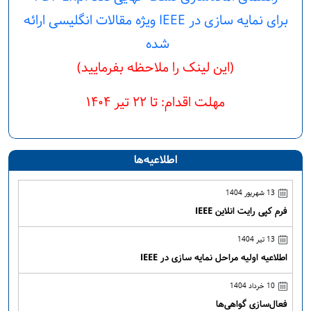
برای نمایه سازی در IEEE ویژه مقالات انگلیسی ارائه
شده
(این لینک را ملاحظه بفرمایید)
مهلت اقدام: تا ۲۲ تیر ۱۴۰۴
اطلاعیه‌ها
13 شهریور 1404
فرم کپی رایت انلاین IEEE
13 تیر 1404
اطلاعیه اولیه مراحل نمایه سازی در IEEE
10 خرداد 1404
فعال‌سازی گواهی‌ها