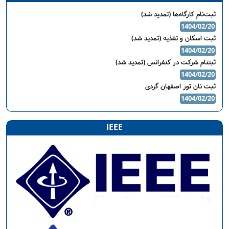
ثبت‌نام کارگاه‌ها (تمدید شد)
1404/02/20
ثبت اسکان و تغذیه (تمدید شد)
1404/02/20
ثبتنام شرکت در کنفرانس (تمدید شد)
1404/02/20
ثبت نان تور اصفهان گردی
1404/02/20
IEEE