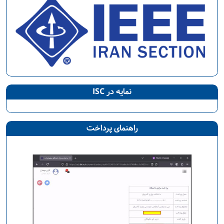
نمایه در ISC
راهنمای پرداخت