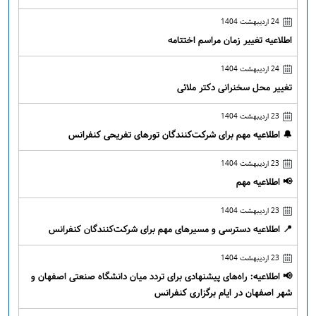
24 اردیبهشت 1404
اطلاعیه تغییر زمان مراسم اختتامه
24 اردیبهشت 1404
تغییر محل سخنرانی دکتر ملائی
23 اردیبهشت 1404
🔔 اطلاعیه مهم برای شرکت‌کنندگان تورهای تفریحی کنفرانس
23 اردیبهشت 1404
📢 اطلاعیه مهم
23 اردیبهشت 1404
📍 اطلاعیه دسترسی و مسیرهای مهم برای شرکت‌کنندگان کنفرانس
23 اردیبهشت 1404
📢 اطلاعیه: راه‌های پیشنهادی برای تردد میان دانشگاه صنعتی اصفهان و
شهر اصفهان در ایام برگزاری کنفرانس