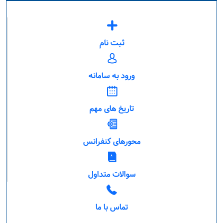
ثبت نام
ورود به سامانه
تاریخ های مهم
محورهای کنفرانس
سوالات متداول
تماس با ما