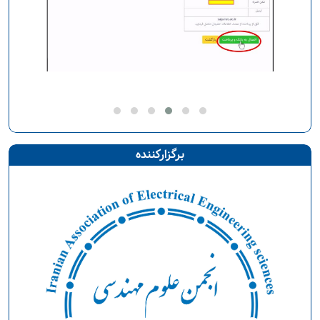
برگزارکننده