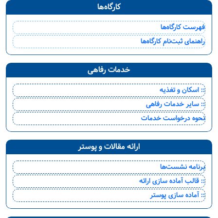
کارگاه‌ها
فهرست کارگاه‌ها
راهنمای ثبت‌نام کارگاه‌ها
خدمات رفاهی
:: اسکان و تغذیه
:: سایر خدمات رفاهی
نحوه درخواست خدمات
ارائه مقالات و پوستر
برنامه نشست‌ها
:: قالب آماده سازی ارائه
:: آماده سازی پوستر