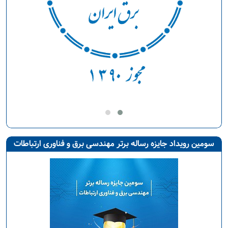
سومین رویداد جایزه رساله برتر مهندسی برق و فناوری ارتباطات