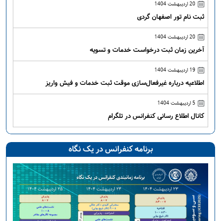
20 اردیبهشت 1404
ثبت نام تور اصفهان گردی
20 اردیبهشت 1404
آخرین زمان ثبت درخواست خدمات و تسویه
19 اردیبهشت 1404
اطلاعیه درباره غیرفعال‌سازی موقت ثبت خدمات و فیش واریز
5 اردیبهشت 1404
کانال اطلاع رسانی کنفرانس در تلگرام
برنامه کنفرانس در یک نگاه