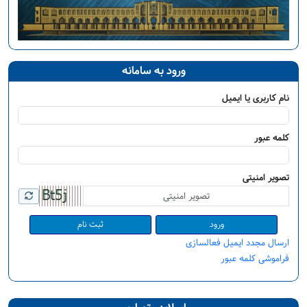
ورود به سامانه
نام کاربری یا ایمیل
کلمه عبور
تصویر امنیتی
ثبت نام
ارسال مجدد ایمیل فعالسازی
فراموشی کلمه عبور