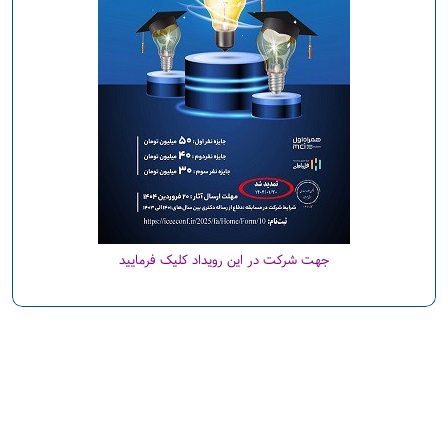
جهت شرکت در این رویداد کلیک فرمایید