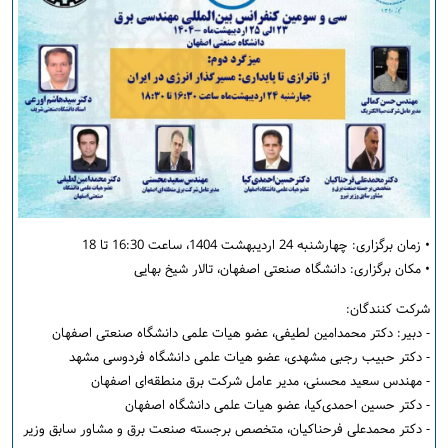
• زمان برگزاری: چهارشنبه 24 اردیبهشت 1404، ساعت 16:30 تا 18
• مکان برگزاری: دانشگاه صنعتی اصفهان، تالار شیخ بهایی
شرکت کنندگان:
- دبیر: دکتر محمدامین لطیفی، عضو هیات علمی دانشگاه صنعتی اصفهان
- دکتر حبیب رجبی مشهدی، عضو هیات علمی دانشگاه فردوسی مشهد
- مهندس سعید محسنی، مدیر عامل شرکت برق منطقه‌ای اصفهان
- دکتر حسین احمدی‌کیا، عضو هیات علمی دانشگاه اصفهان
- دکتر محمدعلی فرحناکیان، متخصص برجسته صنعت برق و مشاور سابق وزیر