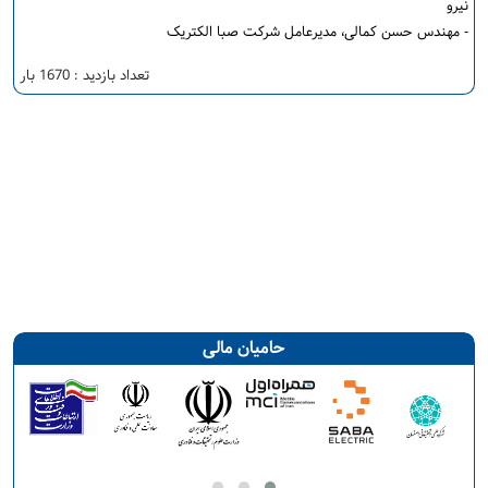
نیرو
- مهندس حسن کمالی، مدیرعامل شرکت صبا الکتریک
تعداد بازدید : 1670 بار
حامیان مالی