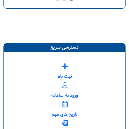
دسترسی سریع
ثبت نام
ورود به سامانه
تاریخ های مهم