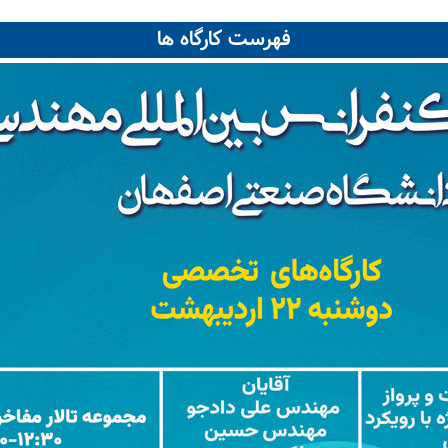
فهرست کارگاه ها