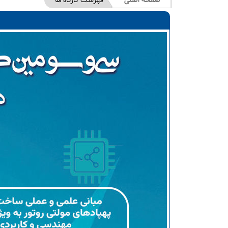
صفحه اصلی
فهرست کارگاه ها