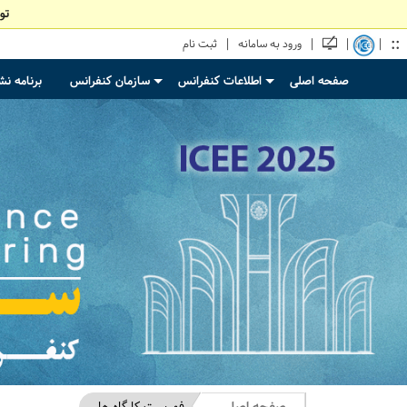
تو
::
|
|
|
|
ورود به سامانه
ثبت نام
صفحه اصلی
اطلاعات کنفرانس
سازمان کنفرانس
برنامه ن
+
+