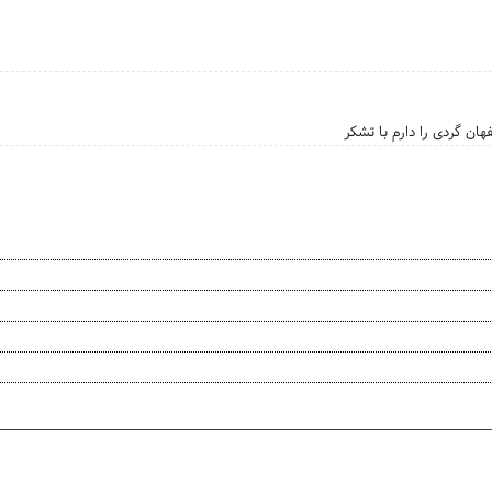
ن گردی را دارم با تشکر