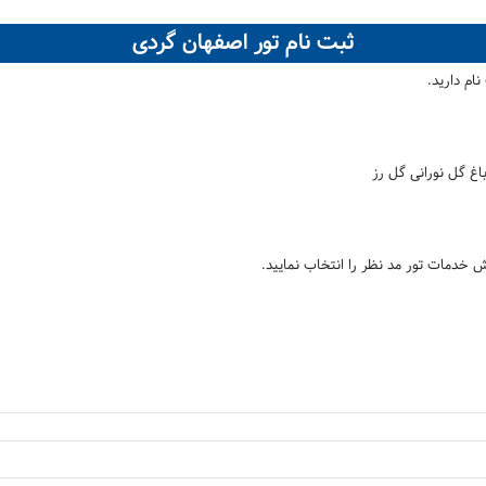
ثبت نام تور اصفهان گردی
ام دارید.
باغ گل نورانی گل رز
خش خدمات تور مد نظر را انتخاب نمایید.