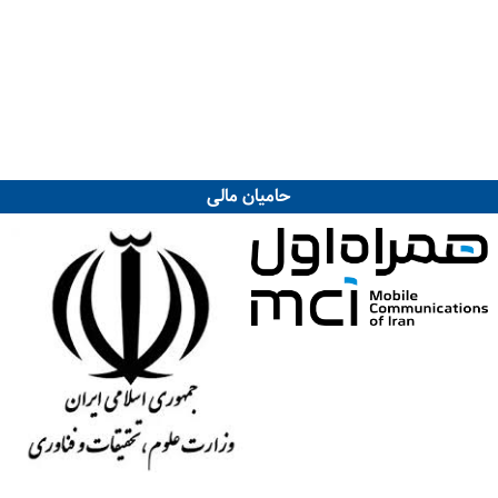
حامیان مالی