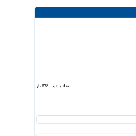
تعداد بازدید : 838 بار