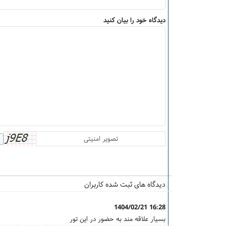
دیدگاه خود را بیان کنید
دیدگاه های ثبت شده کاربران
1404/02/21 16:28
بسیار علاقه مند به حضور در این تور