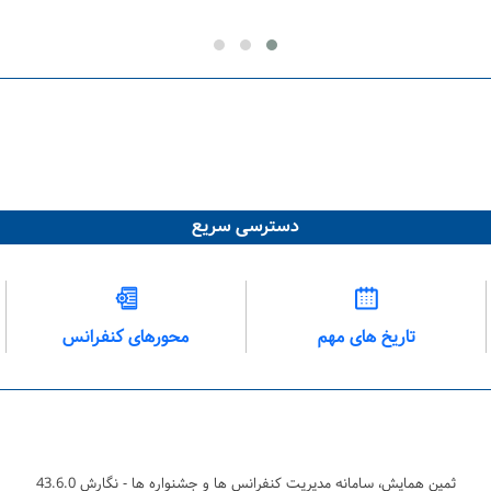
دسترسی سریع
تاریخ های مهم
محورهای کنفرانس
ثمین همایش، سامانه مدیریت کنفرانس ها و جشنواره ها - نگارش 43.6.0