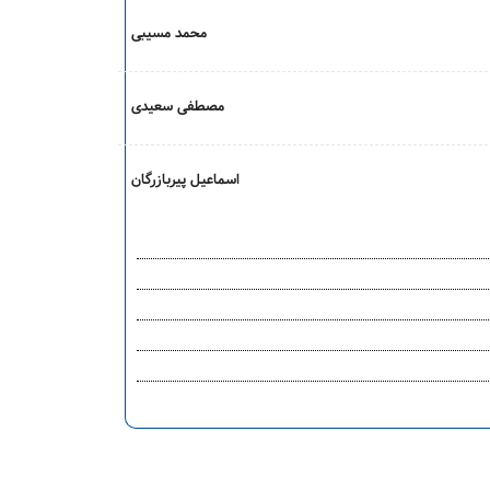
محمد مسیبی
مصطفی سعیدی
اسماعیل پیربازرگان