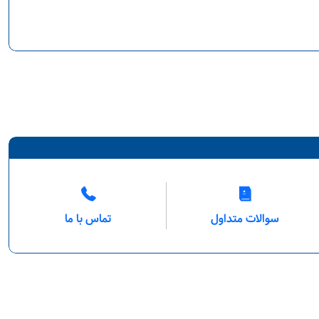
سوالات متداول
تماس با ما