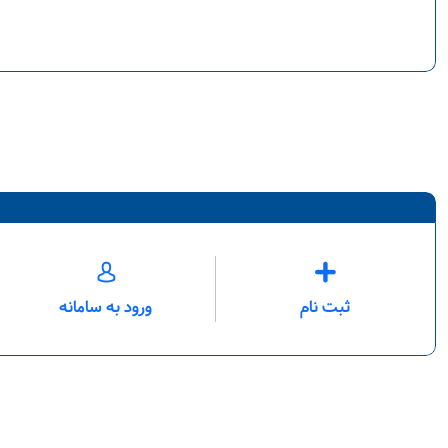
ثبت نام
ورود به سامانه