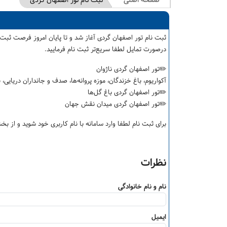
صفحه اصلی
ثبت نام تور اصفهان گردی
ثبت نام تور اصفهان گردی آغاز شد و تا پایان امروز فرصت ثبت ن
درصورت تمایل لطفا سریع‌تر ثبت نام فرمایید.
✏️تور اصفهان گردی ناژوان
آکواریوم، باغ خزندگان، موزه پروانه‌ها، صدف و جانداران دریایی، 
✏️تور اصفهان گردی باغ گل‌ها
✏️تور اصفهان گردی میدان نقش جهان
برای ثبت نام لطفا وارد سامانه با نام کاربری خود شوید و از ب
نظرات
نام و نام خانوادگی
ایمیل