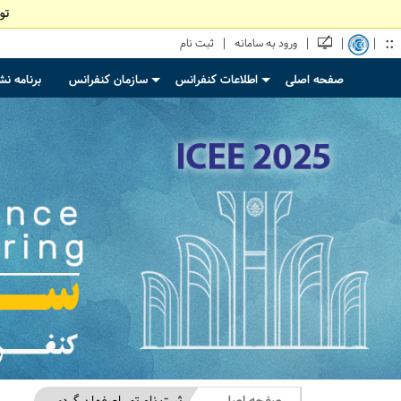
تو
::
|
|
|
|
ورود به سامانه
ثبت نام
صفحه اصلی
اطلاعات کنفرانس
سازمان کنفرانس
برنامه ن
+
+