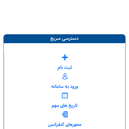
دسترسی سریع
ثبت نام
ورود به سامانه
تاریخ های مهم
محورهای کنفرانس