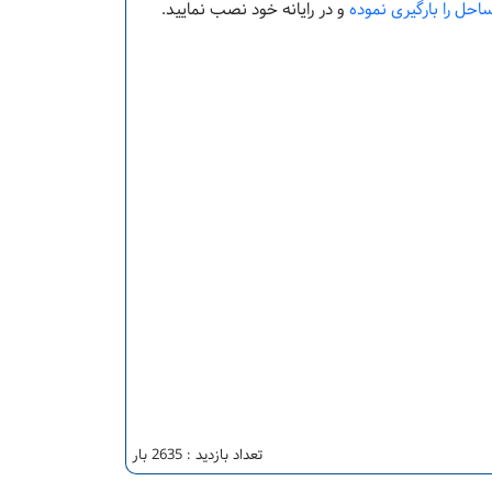
ساحل را بارگیری نموده
و در رایانه خود نصب نمایید.
تعداد بازدید : 2635 بار