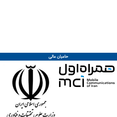
حامیان مالی