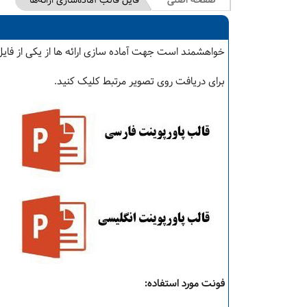
صفحه اصلی
فایل قالب آماده‌سازی ارائه‌ها
خواهشمند است جهت آماده سازی ارائه ها از یکی از فایل‌ها
برای دریافت روی تصویر مرتبط کلیک کنید.
فونت مورد استفاده: