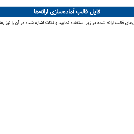
فایل قالب آماده‌سازی ارائه‌ها
ی قالب ارائه شده در زیر استفاده نمایید و نکات اشاره شده در آن را نیز رعا