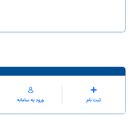
ثبت نام
ورود به سامانه