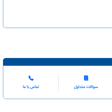
سوالات متداول
تماس با ما