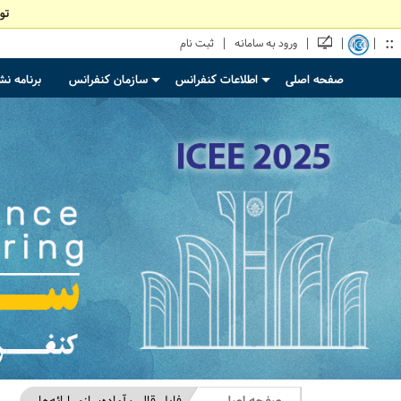
تو
::
|
|
|
|
ورود به سامانه
ثبت نام
صفحه اصلی
اطلاعات کنفرانس
سازمان کنفرانس
برنامه ن
+
+