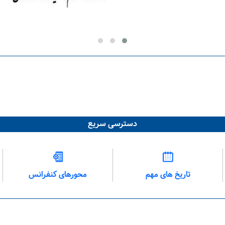
دسترسی سریع
تاریخ های مهم
محورهای کنفرانس