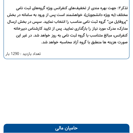
تذکر۲: جهت بهره مندی از تخفیف‌های کنفرانس ویژه گروه‌های ثبت نامی
مختلف (به ویژه دانشجویان)، خواهشمند است پس از ورود به سامانه در بخش
"پروفایل من" گروه ثبت نامی مناسب را انتخاب نمایید. سپس در بخش ارسال
مدارک، مدرک مورد نیاز را بارگذاری نمایید. پس از تایید کارشناس دبیرخانه
کنفرانس، مبالغ متناسب با گروه ثبت نامی به روز خواهد شد. در غیر این
صورت هزینه ها منطبق با گروه آزاد محاسبه خواهد شد.
تعداد بازدید : 1290 بار
حامیان مالی