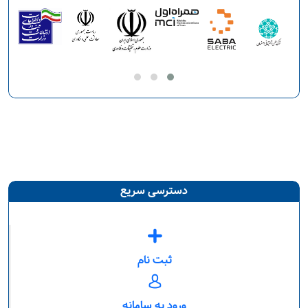
دسترسی سریع
ثبت نام
ورود به سامانه