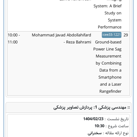
System: A Brief
Study on
System
Performance
10:00 -
Mohammad Javad Abdollahifard
icee33-1221
29
11:00
- Reza Bahrami
Ground-based
Power Line Sag
Measurement
by Combining
Data from a
Smartphone
and a Laser
Rangefinder
:: مهندسی پزشکی 1: پردازش تصاویر پزشکی
تاریخ نشست :
1404/02/23
ساعت شروع :
10:30
نوع ارائه مقاله :
سخنرانی