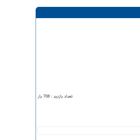
تعداد بازدید : 708 بار