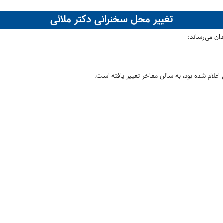
تغییر محل سخنرانی دکتر ملائی
ان می‌رساند:
اعلام شده بود، به سالن مفاخر تغییر یافته است.