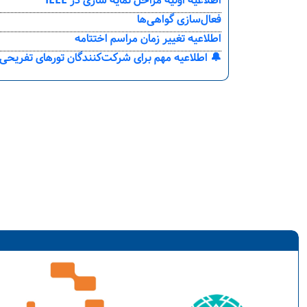
اطلاعیه اولیه مراحل نمایه سازی در IEEE
فعال‌سازی گواهی‌ها
اطلاعیه تغییر زمان مراسم اختتامه
🔔 اطلاعیه مهم برای شرکت‌کنندگان تورهای تفریحی