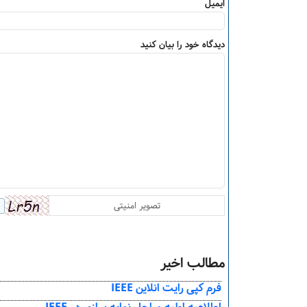
ایمیل
دیدگاه خود را بیان کنید
مطالب اخیر
فرم کپی رایت انلاین IEEE