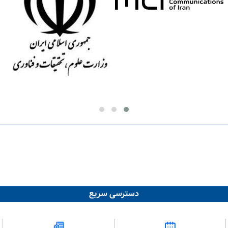
دسترسی سریع