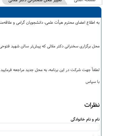
صفحه اصلی
تغییر محل سخنرانی دکتر ملائی
به اطلاع اعضای محترم هیأت علمی، دانشجویان گرامی و علاقه‌مند
محل برگزاری سخنرانی دکتر ملائی که پیش‌تر سالن شهید فتوحی 
لطفاً جهت شرکت در این برنامه، به محل جدید مراجعه فرمایید.
با سپاس
نظرات
نام و نام خانوادگی