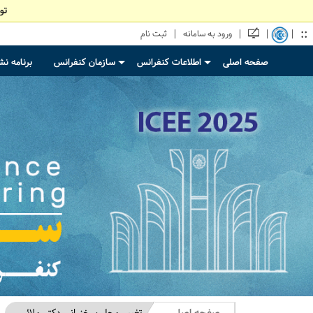
تو
::
|
|
|
|
ورود به سامانه
ثبت نام
صفحه اصلی
اطلاعات کنفرانس
سازمان کنفرانس
برنامه ن
+
+