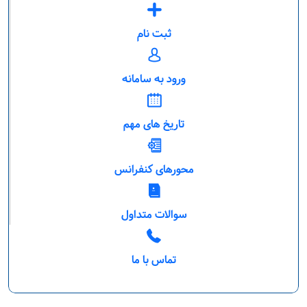
ثبت نام
ورود به سامانه
تاریخ های مهم
محورهای کنفرانس
سوالات متداول
تماس با ما