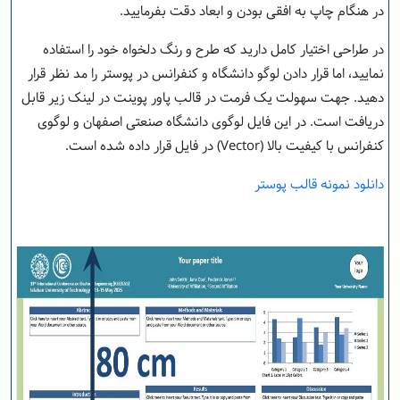
در هنگام چاپ به افقی بودن و ابعاد دقت بفرمایید.
در طراحی اختیار کامل دارید که طرح و رنگ دلخواه خود را استفاده
نمایید، اما قرار دادن لوگو دانشگاه و کنفرانس در پوستر را مد نظر قرار
دهید. جهت سهولت یک فرمت در قالب پاور پوینت در لینک زیر قابل
دریافت است. در این فایل لوگوی دانشگاه صنعتی اصفهان و لوگوی
کنفرانس با کیفیت بالا (Vector) در فایل قرار داده شده است.
دانلود نمونه قالب پوستر