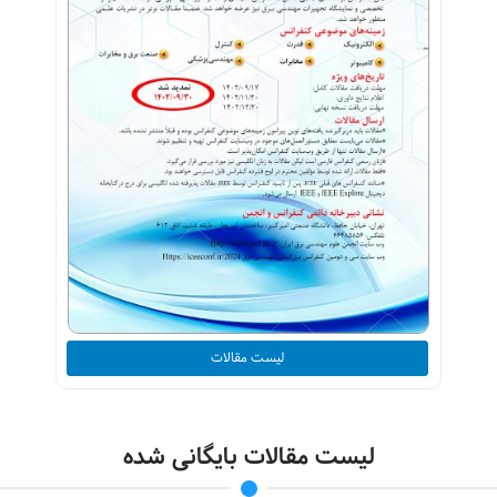
لیست مقالات
لیست مقالات بایگانی شده