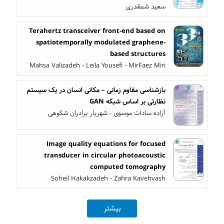
سعید شمقدری
Terahertz transceiver front-end based on
spatiotemporally modulated graphene-
based structures
Mahsa Valizadeh - Leila Yousefi - MirFaez Miri
بازشناسی مقاوم زمانی – مکانی انسان در یک سیستم
نظارتی بر اساس شبکه GAN
آزاده سادات موسوی - شهریار برادران شکوهی
Image quality equations for focused
transducer in circular photoacoustic
computed tomography
Soheil Hakakzadeh - Zahra Kavehvash
بیشتر