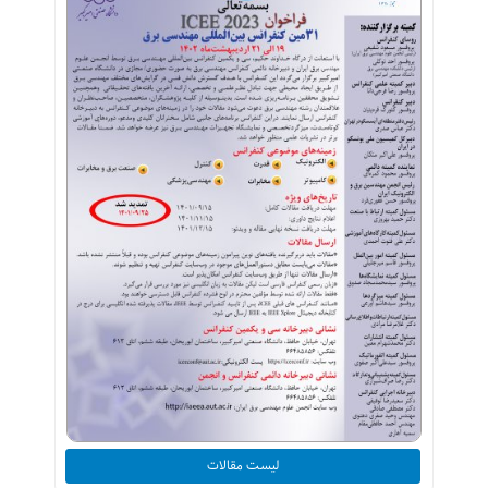
لیست مقالات