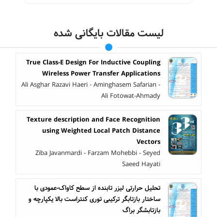
لیست مقالات بایگانی شده
True Class-E Design For Inductive Coupling
Wireless Power Transfer Applications
Ali Asghar Razavi Haeri - Aminghasem Safarian -
Ali Fotowat-Ahmady
Texture description and Face Recognition
using Weighted Local Patch Distance
Vectors
Ziba Javanmardi - Farzam Mohebbi - Seyed
Saeed Hayati
تحلیل حرارتی لیزر تابنده از سطح کاواک-عمودی با
ساختار بازتابگر ترکیبی توری کنتراست بالا یکپارچه و
بازتابشگر براگ