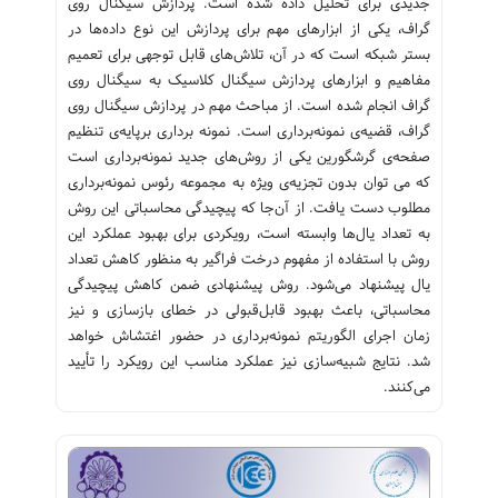
جدیدی برای تحلیل داده شده است. پردازش سیگنال روی
گراف، یکی از ابزارهای مهم برای پردازش این نوع داده‌ها در
بستر شبکه است که در آن، تلاش‌های قابل توجهی برای تعمیم
مفاهیم و ابزارهای پردازش سیگنال کلاسیک به سیگنال روی
گراف انجام شده است. از مباحث مهم در پردازش سیگنال روی
گراف، قضیه‌ی نمونه‌برداری است. نمونه برداری برپایه‌ی تنظیم
صفحه‌ی گرشگورین یکی از روش‌های جدید نمونه‌برداری است
که می توان بدون تجزیه‌ی ویژه به مجموعه‌ رئوس نمونه‌برداری
مطلوب دست یافت. از آن‌جا که پیچیدگی محاسباتی این روش
به تعداد یال‌ها وابسته است، رویکردی برای بهبود عملکرد این
روش با استفاده از مفهوم درخت فراگیر به منظور کاهش تعداد
یال پیشنهاد می‌شود. روش پیشنهادی ضمن کاهش پیچیدگی
محاسباتی، باعث بهبود قابل‌قبولی در خطای بازسازی و نیز
زمان اجرای الگوریتم‌ نمونه‌برداری در حضور اغتشاش خواهد
شد. نتایج شبیه‌سازی نیز عملکرد مناسب این رویکرد را تأیید
می‌کنند.