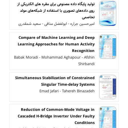
تولید پایگاه داده مصنوعی برای مقره های الکتریکی از
روی داده‌های تصویری با استفاده از شبکه‌های مولد
تخاصمی
امیرحسین جراره - ابولفضل منافی - سعید شمقدری
Compare of Machine Learning and Deep
Learning Approaches for Human Activity
Recognition
Babak Moradi - Mohammad Aghapour - Afshin
Shirbandi
Simultaneous Stabilization of Constrained
Singular Time-delay Systems
Emad Jafari - Tahereh Binazadeh
Reduction of Common-Mode Voltage in
Cascaded H-Bridge Inverter Under Faulty
Conditions