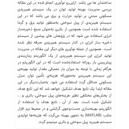
ساختمان ها می باشد. ازاین‌رو نوآوری انجام شده در این مقاله
بررسی مدیریت بهینه تولید توان در یک سیستم هیبریدی
مسکونی مبتنی بر تولید حرارت و برق می باشد که در این
سیستم هیبریدی از پیل سوختی به‌منظور تولید برق و گرما
استفاده ‌شده است همچنین از باتری به‌عنوان منبع ذخیره‌ساز
انرژی استفاده می شود که در پژوهش های پیشین از سیستم
ذخیره ساز انرژی در کنار سیستم هیبریدی صرفه نظر شده
است. همچنین از جمله نوآوری های دیگر این مقاله در مدیریت
تولید انرژی این سیستم هیبریدی از یک الگوریتم زمان‌بندی
پیش‌بینی بار روزانه استفاده‌شده است که در این الگوریتم در
هرگام زمانی با توجه به میزان بار مصرفی مقدار تولید بهینه‌ی
این سیستم هیبریدی به‌نحوی‌که هزینه‌ی تأمین توان منزل
مسکونی حداقل گردد استفاده می شود. به‌عبارت‌دیگر در این
مقاله ابتدا یک تابع هدف تشکیل خواهد شد که این تابع هدف
از بخش‌های مختلفی نظیر هزینه‌های پیل سوختی، باتری و....
تشکیل شده است. بعد از آن ، تابع هدف با استفاده از
الگوریتم بهینه‌سازی جست‌وجوی گرانشی و در محیط نرم افزار
متلب (MATLAB) به نحوی بهینه می‌گردد که هزینه‌ها تولیدی
سیستم هیبرید پیل سوختی و باتری مینیمم گردد.