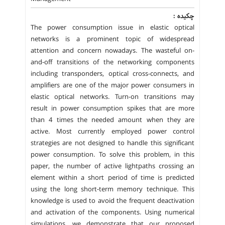
چکیده :
The power consumption issue in elastic optical
networks is a prominent topic of widespread
attention and concern nowadays. The wasteful on-
and-off transitions of the networking components
including transponders, optical cross-connects, and
amplifiers are one of the major power consumers in
elastic optical networks. Turn-on transitions may
result in power consumption spikes that are more
than 4 times the needed amount when they are
active. Most currently employed power control
strategies are not designed to handle this significant
power consumption. To solve this problem, in this
paper, the number of active lightpaths crossing an
element within a short period of time is predicted
using the long short-term memory technique. This
knowledge is used to avoid the frequent deactivation
and activation of the components. Using numerical
simulations, we demonstrate that our proposed