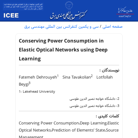
صفحه اصلی
/
سی و یکمین کنفرانس بین المللی مهندسی برق
Conserving Power Consumption in
Elastic Optical Networks using Deep
Learning
نویسندگان :
1
2
Fatemeh Dehrouyeh
Sina Tavakolian
Lotfollah
3
Beygi
1- Lakehead University
2- دانشگاه خواجه نصیر الدین طوسی
3- دانشگاه خواجه نصیر الدین طوسی
کلمات کلیدی :
Conserving Power Consumption،Deep Learning،Elastic
Optical Networks،Prediction of Elements’ State،Source
Management