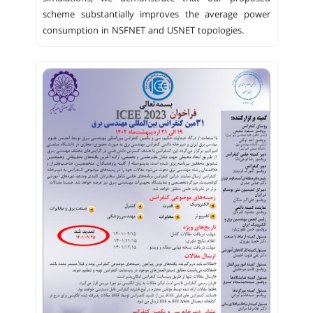
scheme substantially improves the average power
consumption in NSFNET and USNET topologies.