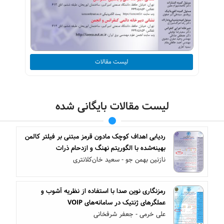
لیست مقالات
لیست مقالات بایگانی شده
ردیابی اهداف کوچک مادون قرمز مبتنی بر فیلتر کالمن
بهینه‌شده با الگوریتم نهنگ و ازدحام ذرات
نازنین بهمن جو - سعید خان‌کلانتری
رمزنگاری نوین صدا با استفاده از نظریه آشوب و
عملگرهای ژنتیک در سامانه‌های VOIP
علی خرمی - جعفر شرفخانی