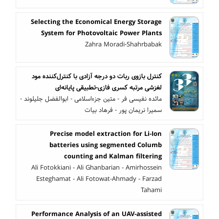
Selecting the Economical Energy Storage
System for Photovoltaic Power Plants
Zahra Moradi-Shahrbabak
کنترل بازوی ربات دو درجه آزادی با کنترل‌کننده مود
لغزشی مرتبه کسری فازی-تطبیقی پایانه‌ای
مائده نفیسی فر - متین جزءاسلامی - ابوالفضل جلیلوند -
سمیرا نریمان پور - فرهاد بیات
Precise model extraction for Li-Ion
batteries using segmented Columb
counting and Kalman filtering
Ali Fotokkiani - Ali Ghanbarian - Amirhossein
Esteghamat - Ali Fotowat-Ahmady - Farzad
Tahami
Performance Analysis of an UAV-assisted