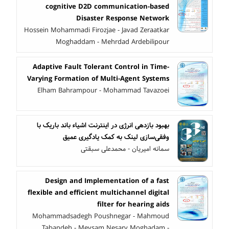
cognitive D2D communication-based
Disaster Response Network
Hossein Mohammadi Firozjae - Javad Zeraatkar
Moghaddam - Mehrdad Ardebilipour
Adaptive Fault Tolerant Control in Time-
Varying Formation of Multi-Agent Systems
Elham Bahrampour - Mohammad Tavazoei
بهبود بازدهی انرژی در اینترنت اشیاء باند باریک با
وفقی‌سازی لینک به کمک یادگیری عمیق
سمانه امیریان - محمدعلی سبقتی
Design and Implementation of a fast
flexible and efficient multichannel digital
filter for hearing aids
Mohammadsadegh Poushnegar - Mahmoud
Tabandeh - Meysam Nesary Moghadam -