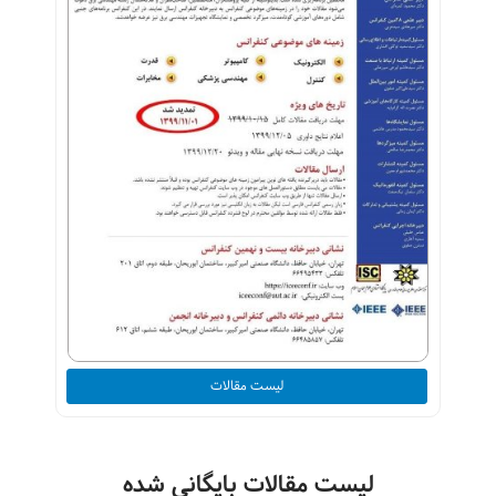
لیست مقالات
لیست مقالات بایگانی شده