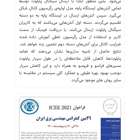
می‌شود. بدین منظور ابتدا با ارسال سیگنال پایلوت توسط
تمامی آنتن‌های ایستگاه پایه، مدل اولیه‌ی رگرسیون کانال شکل
می‌گیرد. سپس آنتن‌های ارسال در ایستگاه پایه به دو دسته
تقسیم می‌گردند. دسته اول آنتن‌هایی می‌باشند که به کاربران
سیگنال پایلوت ارسال می‌کنند. با دریافت فیدبک از سمت
کاربر و استفاده از مدل رگرسیون خطی آموزش داده شده،
ضرایب کانال برای آنتن‌های دسته دوم تخمین زده خواهد شد.
نتایج حاصل از شبیه سازی‌ها نشان می‌دهند که تعامد
پایلوت‌ها، کاهش قابل ملاحظه‌ای را در طول سربار پایلوت
مسیر‌های فراسو و فروسو به همراه دارد و این کاهش سربار
موجب بهبود بهره طیفی و عملکرد کلی سیستم در مقایسه با
سایر روش های موجود می‌گردد.