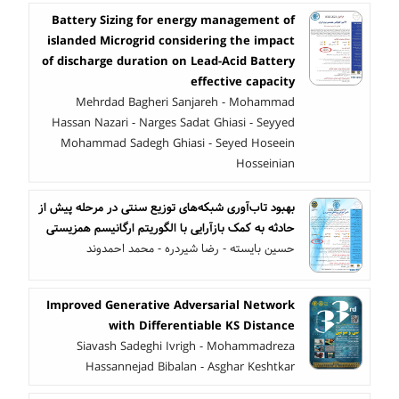
Battery Sizing for energy management of
islanded Microgrid considering the impact
of discharge duration on Lead-Acid Battery
effective capacity
Mehrdad Bagheri Sanjareh - Mohammad
Hassan Nazari - Narges Sadat Ghiasi - Seyyed
Mohammad Sadegh Ghiasi - Seyed Hoseein
Hosseinian
بهبود تاب‌آوری شبکه‌های توزیع سنتی در مرحله پیش از
حادثه به کمک بازآرایی با الگوریتم ارگانیسم همزیستی
حسین بایسته - رضا شیردره - محمد احمدوند
Improved Generative Adversarial Network
with Differentiable KS Distance
Siavash Sadeghi Ivrigh - Mohammadreza
Hassannejad Bibalan - Asghar Keshtkar