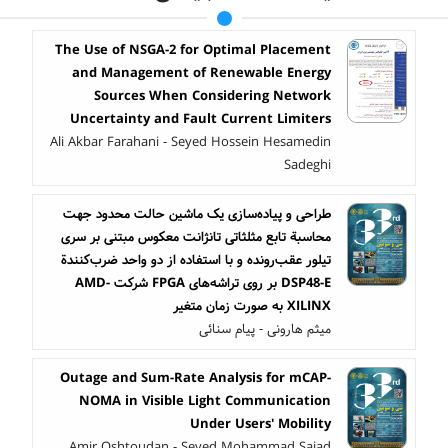
The Use of NSGA-2 for Optimal Placement
and Management of Renewable Energy
Sources When Considering Network
Uncertainty and Fault Current Limiters
Ali Akbar Farahani - Seyed Hossein Hesamedin
Sadeghi
طراحی و پیاده‌سازی یک ماشین حالت محدود جهت
محاسبة تابع مثلثاتی تانژانت معکوس مبتنی بر سری
تیلور عقب‌رونده و با استفاده از دو واحد ضرب‌کنندة
DSP48-E بر روی تراشه‌های FPGA شرکت AMD-
XILINX به صورت زمان متغیر
میثم هارونی - پیام سنائی
Outage and Sum-Rate Analysis for mCAP-
NOMA in Visible Light Communication
Under Users' Mobility
Amir Oshtoudan - Seyed Mohammad Sajad