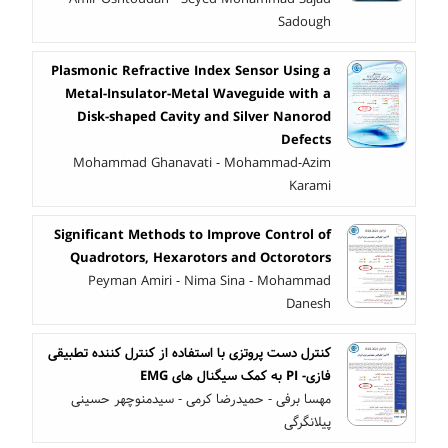
Sadough
Plasmonic Refractive Index Sensor Using a
Metal-Insulator-Metal Waveguide with a
Disk-shaped Cavity and Silver Nanorod
Defects
Mohammad Ghanavati - Mohammad-Azim
Karami
Significant Methods to Improve Control of
Quadrotors, Hexarotors and Octorotors
Peyman Amiri - Nima Sina - Mohammad
Danesh
کنترل دست پروتزی با استفاده از کنترل کننده تطبیقی
فازی- PI به کمک سیگنال های EMG
مهسا برفی - حمیدرضا کرمی - سیدمنوچهر حسینی
پیلانگرگی