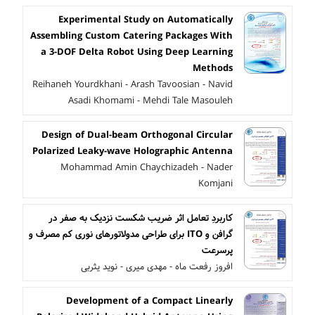
Experimental Study on Automatically
Assembling Custom Catering Packages With
a 3-DOF Delta Robot Using Deep Learning
Methods
Reihaneh Yourdkhani - Arash Tavoosian - Navid
Asadi Khomami - Mehdi Tale Masouleh
Design of Dual-beam Orthogonal Circular
Polarized Leaky-wave Holographic Antenna
Mohammad Amin Chaychizadeh - Nader
Komjani
کاربردِ تعامل اثر ضریب شکست نزدیک به صفر در
گرافن و ITO برای طراحی مدولاتورهای نوری کم مصرف و
پرسرعت
افروز رفعت ماه - مهدی میری - نوید یثربی
Development of a Compact Linearly