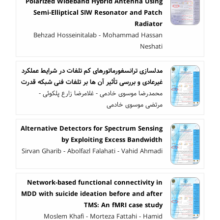
Polarized Wideband Hybrid Antenna Using
Semi-Elliptical SIW Resonator and Patch
Radiator
Behzad Hosseinitalab - Mohammad Hassan
Neshati
مدلسازی ترانسفورماتورهای کم تلفات در شرایط عملکرد
غیرعادی و بررسی تأثیر آن ها بر تلفات فنی شبکه قدرت
محمدرضا موسوی خادمی - غلامرضا زارع پلکوئی -
مرتضی موسوی خادمی
Alternative Detectors for Spectrum Sensing
by Exploiting Excess Bandwidth
Sirvan Gharib - Abolfazl Falahati - Vahid Ahmadi
Network-based functional connectivity in
MDD with suicide ideation before and after
TMS: An fMRI case study
Moslem Khafi - Morteza Fattahi - Hamid