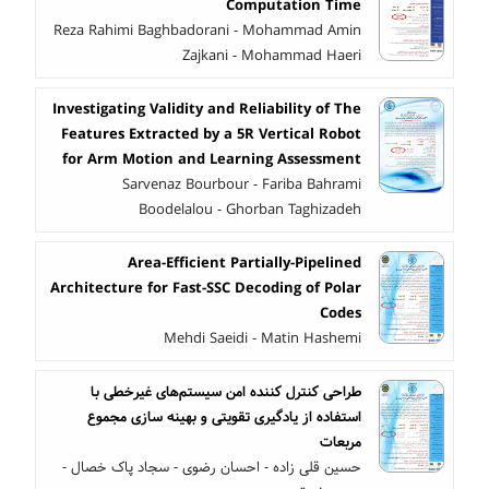
Computation Time
Reza Rahimi Baghbadorani - Mohammad Amin
Zajkani - Mohammad Haeri
Investigating Validity and Reliability of The
Features Extracted by a 5R Vertical Robot
for Arm Motion and Learning Assessment
Sarvenaz Bourbour - Fariba Bahrami
Boodelalou - Ghorban Taghizadeh
Area-Efficient Partially-Pipelined
Architecture for Fast-SSC Decoding of Polar
Codes
Mehdi Saeidi - Matin Hashemi
طراحی کنترل کننده امن سیستم‌های غیرخطی با
استفاده از یادگیری تقویتی و بهینه سازی مجموع
مربعات
حسین قلی زاده - احسان رضوی - سجاد پاک خصال -