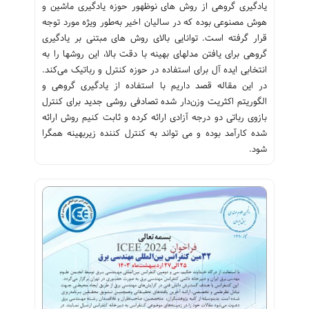
یادگیری گروهی از روش های نوظهور حوزه یادگیری ماشین و
هوش مصنوعی بوده که در سالیان اخیر به‌طور ویژه مورد توجه
قرار گرفته است. توانایی بالای روش های مبتنی بر یادگیری
گروهی برای یافتن مدلهای بهینه با دقت بالا، این روشها را به
انتخابی ایده آل برای استفاده در حوزه کنترل و رباتیک می‌کند.
در این مقاله قصد داریم با استفاده از یادگیری گروهی و
الگوریتم اکثریت وزن‌دار شده تصادفی روشی جدید برای کنترل
بازوی رباتی دو درجه آزادی ارائه کرده و ثابت کنیم روش ارائه
شده کارآمد بوده و می تواند به کنترل کننده زیربهینه همگرا
شود.