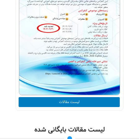
لیست مقالات
لیست مقالات بایگانی شده