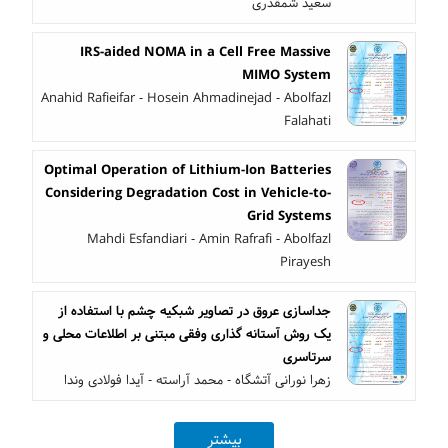
سعید شمقدری
IRS-aided NOMA in a Cell Free Massive
MIMO System
Anahid Rafieifar - Hosein Ahmadinejad - Abolfazl
Falahati
Optimal Operation of Lithium-Ion Batteries
Considering Degradation Cost in Vehicle-to-
Grid Systems
Mahdi Esfandiari - Amin Rafrafi - Abolfazl
Pirayesh
جداسازی عروق در تصاویر شبکیه چشم با استفاده از
یک روش آستانه گذاری وفقی مبتنی بر اطلاعات محلی و
سرتاسری
زهرا نورانی آتشگاه - محمد آراسته - آیدا فولادی وندا
بیشتر