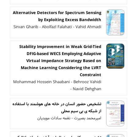
Alternative Detectors for Spectrum Sensing
by Exploiting Excess Bandwidth
Sirvan Gharib - Abolfazl Falahati - Vahid Ahmadi
Stability Improvement in Weak Grid-Tied
DFIG-based WECS Employing Adaptive
Virtual Impedance Strategy Based on
Machine Learning Considering the LVRT
Constraint
Mohammad Hossein Shaabani - Behrooz Vahidi
- Navid Dehghan
تشخیص حضور انسان در خانه‌ های هوشمند با استفاده
از شبکه ی بی سیم محلی
امیرمحمد بصیرت - نغمه سادات مویدیان