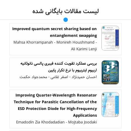
لیست مقالات بایگانی شده
Improved quantum secret sharing based on
entanglement swapping
Mahsa Khorrampanah - Monireh Houshmand -
Ali Karimi Lenji
بررسی عملکرد تقویت کننده فیبری پالسی نانوثانیه
اربیوم ایتربیوم با نرخ تکرار پایین
احسان حمیدنژاد - اصغر غلامی - محمدجواد حکمت
Improving Quarter-Wavelength Resonator
Technique for Parasitic Cancellation of the
ESD Protection Diode for High-Frequency
Applications
Emadodin Zia Khodadadian - Mojtaba Joodaki