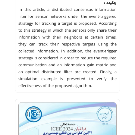
چکیده :
In this article, a distributed consensus information
filter for sensor networks under the event-triggered
strategy for tracking a target is proposed. According
to this strategy in which the sensors only share their
information with their neighbors at certain times,
they can track their respective targets using the
collected information. In addition, the event-trigger
strategy is considered in order to reduce the required
communication and an information gain matrix and
an optimal distributed filter are created. Finally, a
simulation example is presented to verify the
effectiveness of the proposed algorithm.