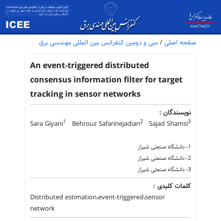
صفحه اصلی
/
سی و دومین کنفرانس بین المللی مهندسی برق
An event-triggered distributed
consensus information filter for target
tracking in sensor networks
نویسندگان :
1
2
3
Sara Giyani
Behrouz Safarinejadian
Sajad Shamsi
1- دانشگاه صنعتی شیراز
2- دانشگاه صنعتی شیراز
3- دانشگاه صنعتی شیراز
کلمات کلیدی :
Distributed estimation،event-triggered،sensor
network