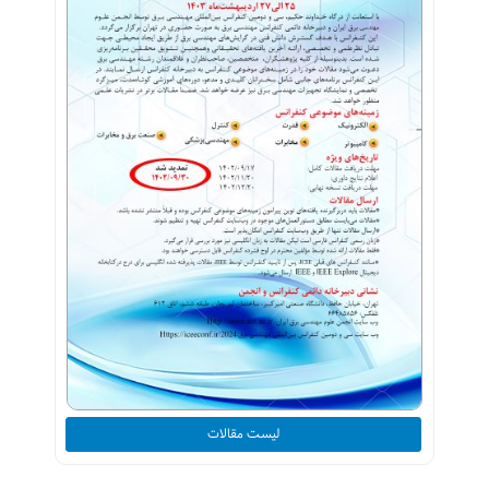
لیست مقالات