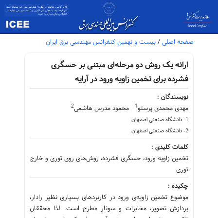
صفحه اصلی
/
بیست و نهمین کنفرانس مهندسی برق ایران
ارائه یک روش دو مرحله‌ای مبتنی بر حسگری
فشرده برای تخمین زاویه ورود در آرایه
نویسندگان :
2
1
مهدی محمدی پرستو
محمود مدرس هاشمی
1- دانشگاه صنعتی اصفهان
2- دانشگاه صنعتی اصفهان
کلمات کلیدی :
تخمین زاویه ورود، حسگری فشرده، روش‌های روی توری و خارج
توری
چکیده :
موضوع تخمین زاویه‌ی ورود در کاربردهای بسیاری نظیر رادار،
پردازش تصویر، مخابرات و سونار مطرح است. لذا محققان