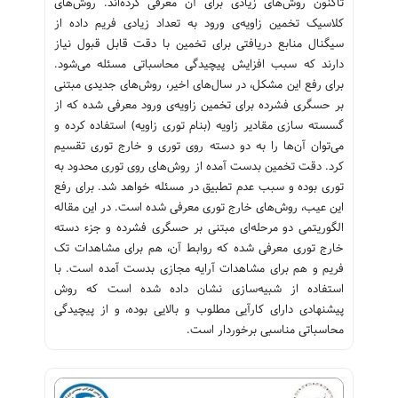
تاکنون روش‌های زیادی برای آن معرفی کرده‌اند. روش‌های
کلاسیک تخمین زاویه‌ی ورود به تعداد زیادی فریم داده از
سیگنال منابع دریافتی برای تخمین با دقت قابل قبول نیاز
دارند که سبب افزایش پیچیدگی محاسباتی مسئله می‌شود.
برای رفع این مشکل، در سال‌های اخیر، روش‌های جدیدی مبتنی
بر حسگری فشرده برای تخمین زاویه‌ی ورود معرفی شده که از
گسسته سازی مقادیر زاویه (بنام توری زاویه) استفاده کرده و
می‌توان آن‌ها را به دو دسته روی توری و خارج توری تقسیم
کرد. دقت تخمین بدست آمده از روش‌های روی توری محدود به
توری بوده و سبب عدم تطبیق در مسئله خواهد شد. برای رفع
این عیب، روش‌های خارج توری معرفی شده است. در این مقاله
الگوریتمی دو مرحله‌ای مبتنی بر حسگری فشرده و جزء دسته
خارج توری معرفی شده که روابط آن، هم برای مشاهدات تک
فریم و هم برای مشاهدات آرایه مجازی بدست آمده است. با
استفاده از شبیه‌سازی نشان داده‌ شده است که روش
پیشنهادی دارای کارآیی مطلوب و بالایی بوده، و از پیچیدگی
محاسباتی مناسبی برخوردار است.