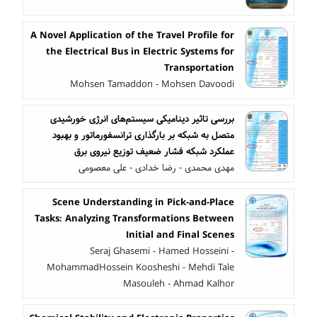
A Novel Application of the Travel Profile for
the Electrical Bus in Electric Systems for
Transportation
Mohsen Tamaddon - Mohsen Davoodi
بررسی تاثیر دینامیکی سیستم‌های انرژی خورشیدی
متصل به شبکه بر بارگذاری ترانسفورماتور و بهبود
عملکرد شبکه فشار ضعیف توزیع نیروی برق
مهدی محمدی - رضا خدادی - علی معصومی
Scene Understanding in Pick-and-Place
Tasks: Analyzing Transformations Between
Initial and Final Scenes
Seraj Ghasemi - Hamed Hosseini -
MohammadHossein Koosheshi - Mehdi Tale
Masouleh - Ahmad Kalhor