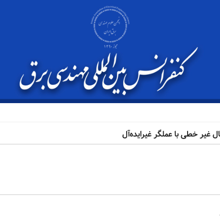
 غیر خطی با عملگر غیرایده‌آل