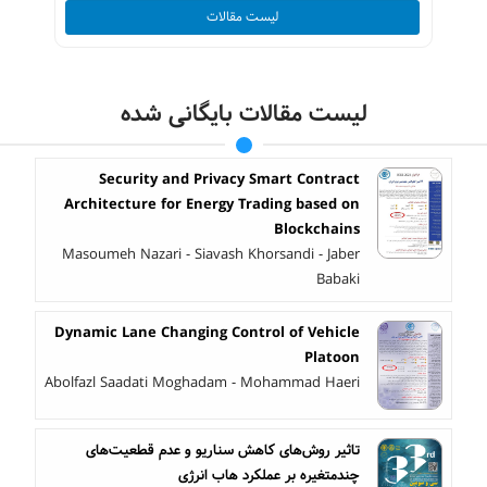
لیست مقالات
لیست مقالات بایگانی شده
Security and Privacy Smart Contract
Architecture for Energy Trading based on
Blockchains
Masoumeh Nazari - Siavash Khorsandi - Jaber
Babaki
Dynamic Lane Changing Control of Vehicle
Platoon
Abolfazl Saadati Moghadam - Mohammad Haeri
تاثیر روش‌های کاهش سناریو و عدم قطعیت‌های
چندمتغیره بر عملکرد هاب انرژی