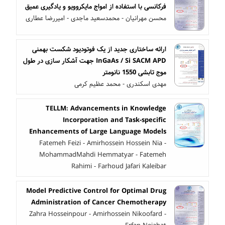
فرکانسی با استفاده از امواج مایکروویو و یادگیری عمیق
محسن مهرانیان - محمدسعید ماجدی - امیررضا عطاری
ارائه ساختاری جدید از یک فوتودیود شکست بهمنی
InGaAs / Si SACM APD جهت آشکار سازی در طول
موج تابشی 1550 نانومتر
مهدی اسکندری - محمد عظیم کرمی
TELLM: Advancements in Knowledge
Incorporation and Task-specific
Enhancements of Large Language Models
Fatemeh Feizi - Amirhossein Hossein Nia -
MohammadMahdi Hemmatyar - Fatemeh
Rahimi - Farhoud Jafari Kaleibar
Model Predictive Control for Optimal Drug
Administration of Cancer Chemotherapy
Zahra Hosseinpour - Amirhossein Nikoofard -