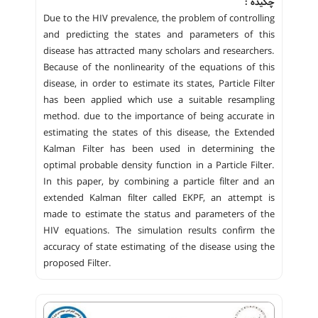
چکیده :
Due to the HIV prevalence, the problem of controlling
and predicting the states and parameters of this
disease has attracted many scholars and researchers.
Because of the nonlinearity of the equations of this
disease, in order to estimate its states, Particle Filter
has been applied which use a suitable resampling
method. due to the importance of being accurate in
estimating the states of this disease, the Extended
Kalman Filter has been used in determining the
optimal probable density function in a Particle Filter.
In this paper, by combining a particle filter and an
extended Kalman filter called EKPF, an attempt is
made to estimate the status and parameters of the
HIV equations. The simulation results confirm the
accuracy of state estimating of the disease using the
proposed Filter.