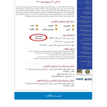
لیست مقالات