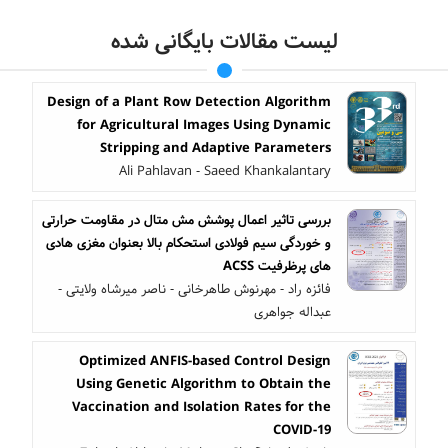
لیست مقالات بایگانی شده
Design of a Plant Row Detection Algorithm
for Agricultural Images Using Dynamic
Stripping and Adaptive Parameters
Ali Pahlavan - Saeed Khankalantary
بررسی تاثیر اعمال پوشش مش متال در مقاومت حرارتی
و خوردگی سیم فولادی استحکام بالا بعنوان مغزی هادی
های پرظرفیت ACSS
فائزه راد - مهرنوش طاهرخانی - ناصر میرشاه ولایتی -
عبداله جواهری
Optimized ANFIS-based Control Design
Using Genetic Algorithm to Obtain the
Vaccination and Isolation Rates for the
COVID-19