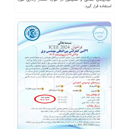
استفاده قرار گیرد.