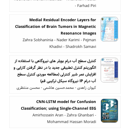
- Farhad Piri
Medial Residual Encoder Layers for
Classification of Brain Tumors in Magnetic
Resonance Images
Zahra Sobhaninia - Nader Karimi - Pejman
Khadivi - Shadrokh Samavi
کنترل سطح آب درام بویلر های نیروگاهی با استفاده از
الگوریتم کنترل تطبیقی جدید با در نظر گرفتن کارایی و
افزایش عمر شیر کنترلی (مطالعه موردی کنترل سطح
آب درام IP نیروگاه سیکل ترکیبی قم)
کیوان زاهدی - محمدحسین هاشمی - محسن منتظری
CNN-LSTM model for Confusion
Classification; using Single-Channel EEG
Amirhossein Aran - Zahra Ghanbari -
Mohammad Hassan Moradi