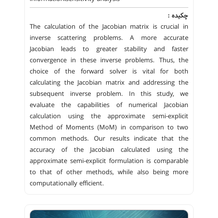
چکیده :
The calculation of the Jacobian matrix is crucial in
inverse scattering problems. A more accurate
Jacobian leads to greater stability and faster
convergence in these inverse problems. Thus, the
choice of the forward solver is vital for both
calculating the Jacobian matrix and addressing the
subsequent inverse problem. In this study, we
evaluate the capabilities of numerical Jacobian
calculation using the approximate semi-explicit
Method of Moments (MoM) in comparison to two
common methods. Our results indicate that the
accuracy of the Jacobian calculated using the
approximate semi-explicit formulation is comparable
to that of other methods, while also being more
computationally efficient.