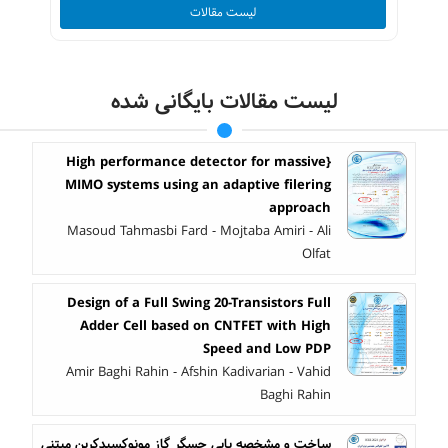
لیست مقالات
لیست مقالات بایگانی شده
{High performance detector for massive
MIMO systems using an adaptive filering
approach
Masoud Tahmasbi Fard - Mojtaba Amiri - Ali
Olfat
Design of a Full Swing 20-Transistors Full
Adder Cell based on CNTFET with High
Speed and Low PDP
Amir Baghi Rahin - Afshin Kadivarian - Vahid
Baghi Rahin
ساخت و مشخصه یابی حسگر گاز مونوکسیدکربن مبتنی