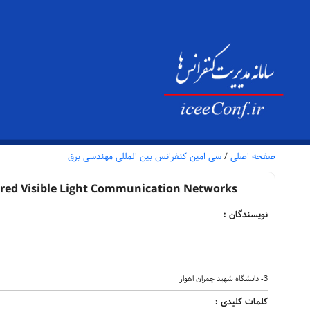
سی امین کنفرانس بین المللی مهندسی برق
/
صفحه اصلی
Tired Visible Light Communication Networks
نویسندگان :
3- دانشگاه شهید چمران اهواز
کلمات کلیدی :