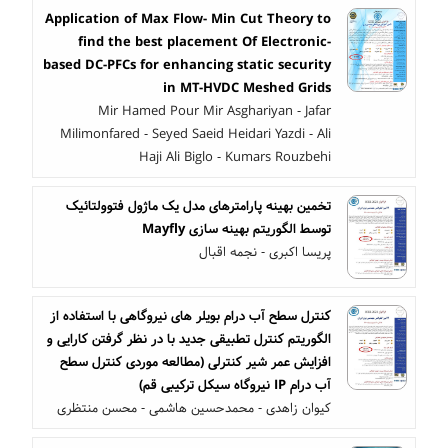
Application of Max Flow- Min Cut Theory to
find the best placement Of Electronic-
based DC-PFCs for enhancing static security
in MT-HVDC Meshed Grids
Mir Hamed Pour Mir Asghariyan - Jafar
Milimonfared - Seyed Saeid Heidari Yazdi - Ali
Haji Ali Biglo - Kumars Rouzbehi
تخمین بهینه پارامترهای مدل یک ماژول فتوولتائیک
توسط الگوریتم بهینه سازی Mayfly
پریسا اکبری - نجمه اقبال
کنترل سطح آب درام بویلر های نیروگاهی با استفاده از
الگوریتم کنترل تطبیقی جدید با در نظر گرفتن کارایی و
افزایش عمر شیر کنترلی (مطالعه موردی کنترل سطح
آب درام IP نیروگاه سیکل ترکیبی قم)
کیوان زاهدی - محمدحسین هاشمی - محسن منتظری