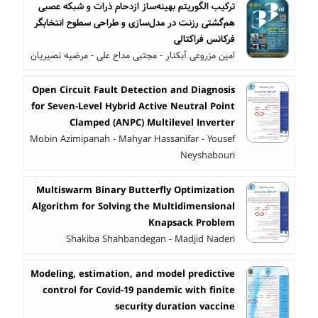
ترکیب الگوریتم بهینه‌ساز ازدحام ذرات و شبکه عصبی
هم‌گشتی رزنت در مدل‌سازی و طراحی سطوح انتخابگر
فرکانس فراکتالی
امین مزروعی آبکنار - مجتبی مداح علی - مرضیه نصیریان
Open Circuit Fault Detection and Diagnosis
for Seven-Level Hybrid Active Neutral Point
Clamped (ANPC) Multilevel Inverter
Mobin Azimipanah - Mahyar Hassanifar - Yousef
Neyshabouri
Multiswarm Binary Butterfly Optimization
Algorithm for Solving the Multidimensional
Knapsack Problem
Shakiba Shahbandegan - Madjid Naderi
Modeling, estimation, and model predictive
control for Covid-19 pandemic with finite
security duration vaccine