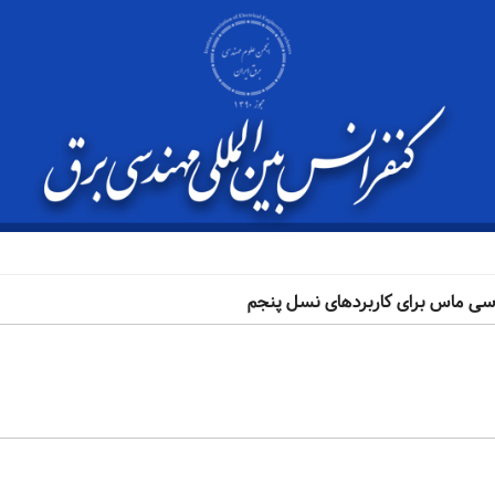
 سی ماس برای کاربردهای نسل پنجم