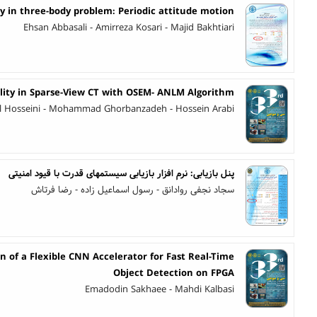
ry in three-body problem: Periodic attitude motion
Ehsan Abbasali - Amirreza Kosari - Majid Bakhtiari
ity in Sparse-View CT with OSEM- ANLM Algorithm
azl Hosseini - Mohammad Ghorbanzadeh - Hossein Arabi
پنل بازیابی: نرم افزار بازیابی سیستمهای قدرت با قیود امنیتی
سجاد نجفی روادانق - رسول اسماعیل زاده - رضا فرتاش
 of a Flexible CNN Accelerator for Fast Real-Time
Object Detection on FPGA
Emadodin Sakhaee - Mahdi Kalbasi