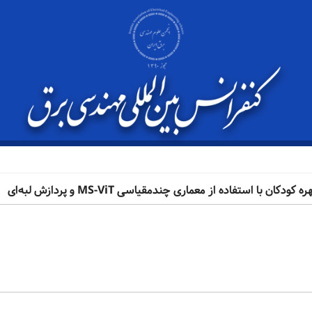
تفاده از معماری چندمقیاسی MS-ViT و پردازش لبه‌ای