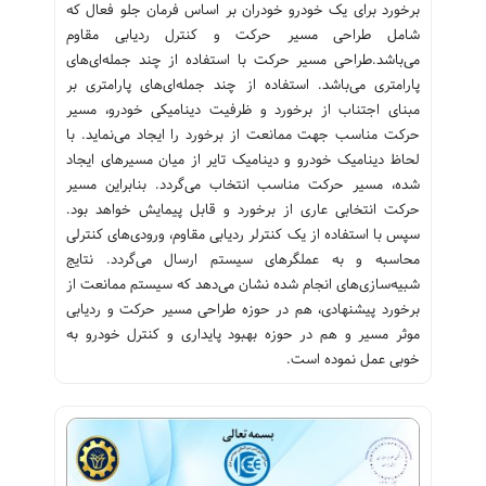
برخورد برای یک خودرو خودران بر اساس فرمان جلو فعال که
شامل طراحی مسیر حرکت و کنترل ردیابی مقاوم
می‌باشد.طراحی مسیر حرکت با استفاده از چند جمله‌ای‌های
پارامتری می‌باشد. استفاده از چند جمله‌ای‌های پارامتری بر
مبنای اجتناب از برخورد و ظرفیت دینامیکی خودرو، مسیر
حرکت مناسب جهت ممانعت از برخورد را ایجاد می‌نماید. با
لحاظ دینامیک خودرو و دینامیک تایر از میان مسیرهای ایجاد
شده، مسیر حرکت مناسب انتخاب می‌گردد. بنابراین مسیر
حرکت انتخابی عاری از برخورد و قابل پیمایش خواهد بود.
سپس با استفاده از یک کنترلر ردیابی مقاوم، ورودی‌های کنترلی
محاسبه و به عملگرهای سیستم ارسال می‌گردد. نتایج
شبیه‌سازی‌های انجام شده نشان می‌دهد که سیستم ممانعت از
برخورد پیشنهادی، هم در حوزه طراحی مسیر حرکت و ردیابی
موثر مسیر و هم در حوزه بهبود پایداری و کنترل خودرو به
خوبی عمل نموده است.