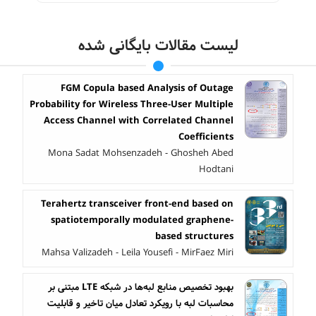
لیست مقالات بایگانی شده
FGM Copula based Analysis of Outage
Probability for Wireless Three-User Multiple
Access Channel with Correlated Channel
Coefficients
Mona Sadat Mohsenzadeh - Ghosheh Abed
Hodtani
Terahertz transceiver front-end based on
spatiotemporally modulated graphene-
based structures
Mahsa Valizadeh - Leila Yousefi - MirFaez Miri
بهبود تخصیص منابع لبه‌ها در شبکه LTE مبتنی بر
محاسبات لبه با رویکرد تعادل میان تاخیر و قابلیت