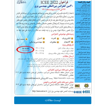
لیست مقالات