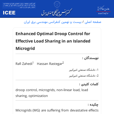
صفحه اصلی
/
بیست و نهمین کنفرانس مهندسی برق ایران
Enhanced Optimal Droop Control for
Effective Load Sharing in an Islanded
Microgrid
نویسندگان :
1
2
Rafi Zahedi
Hassan Rastegar
1- دانشگاه صنعتی امیرکبیر
2- دانشگاه صنعتی امیرکبیر
کلمات کلیدی :
droop control, microgrids, non-linear load, load
sharing, optimization
چکیده :
Microgrids (MG) are suffering from devastative effects