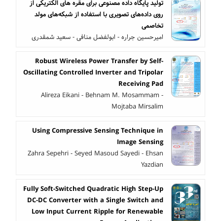
تولید پایگاه داده مصنوعی برای مقره های الکتریکی از
روی داده‌های تصویری با استفاده از شبکه‌های مولد
تخاصمی
امیرحسین جراره - ابولفضل منافی - سعید شمقدری
Robust Wireless Power Transfer by Self-
Oscillating Controlled Inverter and Tripolar
Receiving Pad
Alireza Eikani - Behnam M. Mosammam -
Mojtaba Mirsalim
Using Compressive Sensing Technique in
Image Sensing
Zahra Sepehri - Seyed Masoud Sayedi - Ehsan
Yazdian
Fully Soft-Switched Quadratic High Step-Up
DC-DC Converter with a Single Switch and
Low Input Current Ripple for Renewable