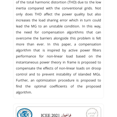
of the total harmonic distortion (THD) due to the low
inertia compared with the conventional grids. Not
only does THD affect the power quality but also
increases the load sharing error which in turn could
lead the MG to an unstable condition. In this way,
the need for compensation algorithms that can
overcome the barriers alongside this problem is felt
more than ever. In this paper, a compensation
algorithm that is inspired by active power filters
performance for non-linear load based on the
instantaneous power theory in frame is proposed to
compensate the effects of non-linear loads on droop
control and to prevent instability of islanded MGs.
Further, an optimization procedure is proposed to
find the optimal coefficients of the proposed
algorithm.