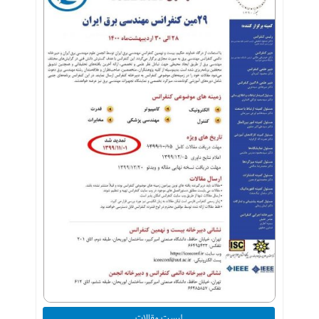
لیست مقالات