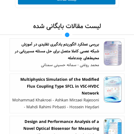
لیست مقالات بایگانی شده
بررسی عملکرد الگوریتم یادگیری تقلیدی در آموزش
شبکه عصبی کاملا متصل برای حل مسئله مسیریابی در
محیط‌های چندعامله
محمد روغنی - سمانه حسینی سمنانی
Multiphysics Simulation of the Modified
Flux Coupling Type SFCL in VSC-HVDC
Network
Mohammad Khakroei - Ashkan Mirzaei Rajeooni
- Mahdi Rahimi Pirbasti - Hossein Heydari
Design and Performance Analysis of a
Novel Optical Biosensor for Measuring