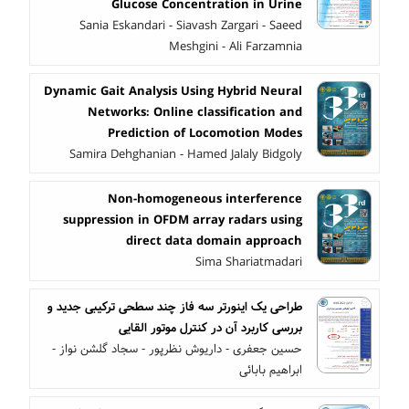
Glucose Concentration in Urine
Sania Eskandari - Siavash Zargari - Saeed
Meshgini - Ali Farzamnia
Dynamic Gait Analysis Using Hybrid Neural
Networks: Online classification and
Prediction of Locomotion Modes
Samira Dehghanian - Hamed Jalaly Bidgoly
Non-homogeneous interference
suppression in OFDM array radars using
direct data domain approach
Sima Shariatmadari
طراحی یک اینورتر سه فاز چند سطحی ترکیبی جدید و
بررسی کاربرد آن در کنترل موتور القایی
حسین جعفری - داریوش نظرپور - سجاد گلشن نواز -
ابراهیم بابائی