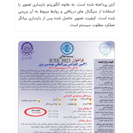
آنتن پرداخته شده است. به علاوه، الگوریتم بازسازی تصویر با
استفاده از سیگنال های دریافتی و روابط مربوط به آن بررسی
شده است. کیفیت تصویر حاصل شده پس از بازسازی بیانگر
عملکرد مطلوب سیستم است.