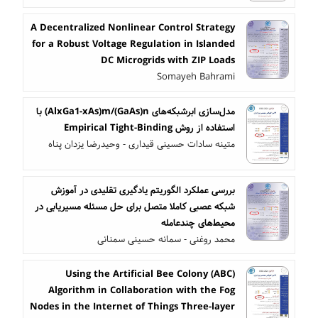
A Decentralized Nonlinear Control Strategy
for a Robust Voltage Regulation in Islanded
DC Microgrids with ZIP Loads
Somayeh Bahrami
مدل‌سازی ابرشبکه‌های AlxGa1-xAs)m/(GaAs)n) با
استفاده از روش Empirical Tight-Binding
متینه سادات حسینی قیداری - وحیدرضا یزدان پناه
بررسی عملکرد الگوریتم یادگیری تقلیدی در آموزش
شبکه عصبی کاملا متصل برای حل مسئله مسیریابی در
محیط‌های چندعامله
محمد روغنی - سمانه حسینی سمنانی
Using the Artificial Bee Colony (ABC)
Algorithm in Collaboration with the Fog
Nodes in the Internet of Things Three-layer