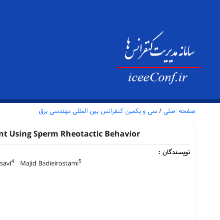
صفحه اصلی
/
سی و یکمین کنفرانس بین المللی مهندسی برق
nt Using Sperm Rheotactic Behavior
نویسندگان :
4
5
savi
Majid Badieirostami