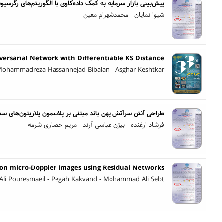
پیش‌بینی بازار سرمایه به کمک داده‌کاوی با الگوریتم‌های رگرسیو
شیوا نمایان - محمدشهرام معین
ersarial Network with Differentiable KS Distance
- Mohammadreza Hassannejad Bibalan - Asghar Keshtkar
طراحی آنتن سرآتش پهن باند مبتنی بر پلاسمون پلاریتون‌های 
فرشاد ارغنده - بیژن عباسی آرند - مریم حصاری شرمه
 on micro-Doppler images using Residual Networks
Ali Pouresmaeil - Pegah Kakvand - Mohammad Ali Sebt