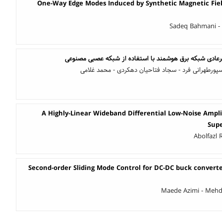
One-Way Edge Modes Induced by Synthetic Magnetic Fiel
Sadeq Bahmani -
ادی شبکه برق هوشمند با استفاده از شبکه عصبی مصنوعی
پورطهرانی فرد - سجاد فتاحیان دهکردی - محمد غلامی
A Highly-Linear Wideband Differential Low-Noise Ampli
Supe
Abolfazl 
Second-order Sliding Mode Control for DC-DC buck converte
Maede Azimi - Mehdi