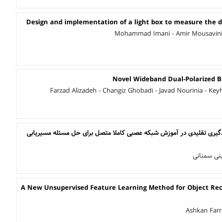
Design and implementation of a light box to measure the d
Mohammad Imani - Amir Mousavinia
Novel Wideband Dual-Polarized B
Farzad Alizadeh - Changiz Ghobadi - Javad Nourinia - Ke
ادگیری تقلیدی در آموزش شبکه عصبی کاملا متصل برای حل مسئله مسیریابی
نی سمنانی
A New Unsupervised Feature Learning Method for Object Reco
Ashkan Farr