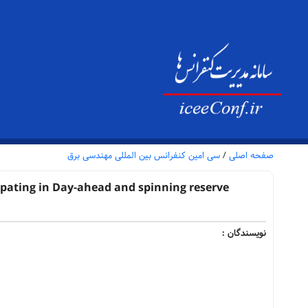
صفحه اصلی
/
سی امین کنفرانس بین المللی مهندسی برق
ipating in Day-ahead and spinning reserve
نویسندگان :