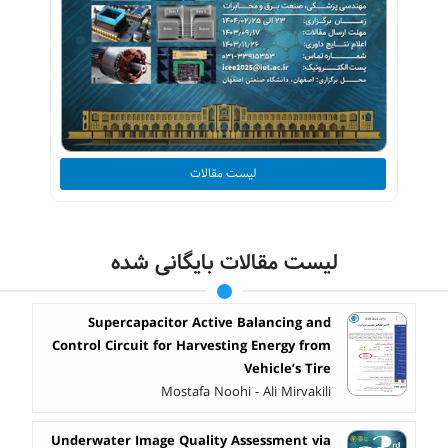
لیست مقالات
لیست مقالات بایگانی شده
Supercapacitor Active Balancing and
Control Circuit for Harvesting Energy from
Vehicle’s Tire
Mostafa Noohi - Ali Mirvakili
Underwater Image Quality Assessment via