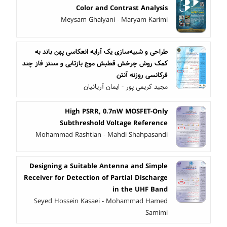
Color and Contrast Analysis
Meysam Ghalyani - Maryam Karimi
طراحی و شبیه‌سازی یک آرایه انعکاسی پهن باند به
کمک روش چرخش قطبش موج بازتابی و سنتز فاز چند
فرکانسی روزنه آنتن
مجید کریمی پور - ایمان آریانیان
High PSRR, 0.7nW MOSFET-Only
Subthreshold Voltage Reference
Mohammad Rashtian - Mahdi Shahpasandi
Designing a Suitable Antenna and Simple
Receiver for Detection of Partial Discharge
in the UHF Band
Seyed Hossein Kasaei - Mohammad Hamed
Samimi