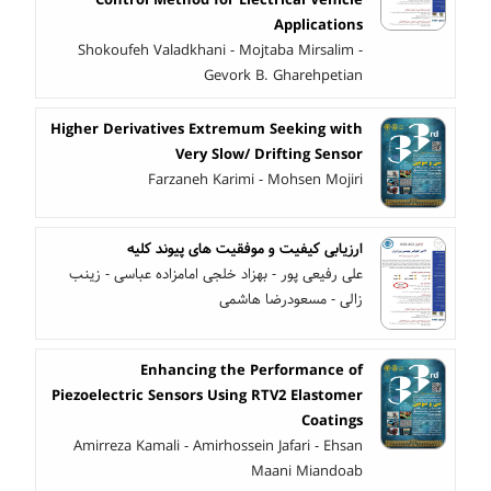
Applications
Shokoufeh Valadkhani - Mojtaba Mirsalim -
Gevork B. Gharehpetian
Higher Derivatives Extremum Seeking with
Very Slow/ Drifting Sensor
Farzaneh Karimi - Mohsen Mojiri
ارزیابی کیفیت و موفقیت های پیوند کلیه
علی رفیعی پور - بهزاد خلجی امامزاده عباسی - زینب
زالی - مسعودرضا هاشمی
Enhancing the Performance of
Piezoelectric Sensors Using RTV2 Elastomer
Coatings
Amirreza Kamali - Amirhossein Jafari - Ehsan
Maani Miandoab