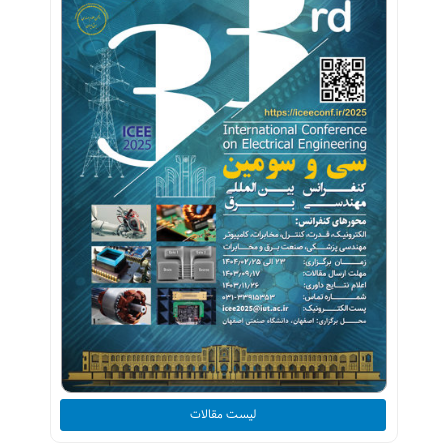
لیست مقالات