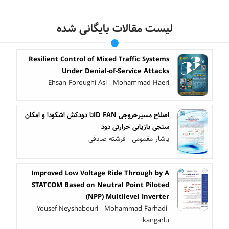
لیست مقالات بایگانی شده
Resilient Control of Mixed Traffic Systems
Under Denial-of-Service Attacks
Ehsan Foroughi Asl - Mohammad Haeri
اصلاح مسیرخروجی ID FANتا دودکش اشکودا و امکان
سنجی بازیابی حرارتی دود
یاشار مغمومی - فرشته صادقی
Improved Low Voltage Ride Through by A
STATCOM Based on Neutral Point Piloted
(NPP) Multilevel Inverter
Yousef Neyshabouri - Mohammad Farhadi-
kangarlu