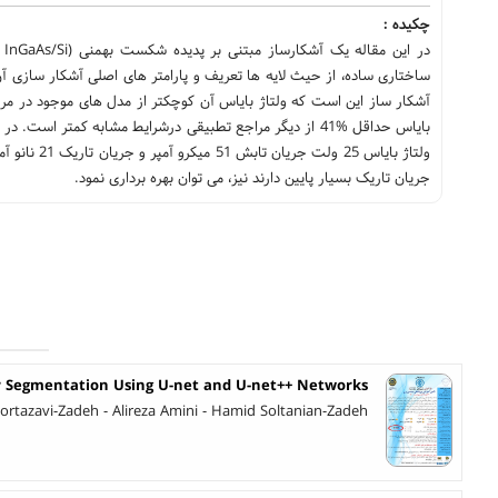
چکیده :
آشکار ساز این است که ولتاژ بایاس آن کوچکتر از مدل های موجود در مراجع
ولتاژ بایاس
جریان تاریک بسیار پایین دارند نیز، می توان بهره برداری نمود.
 Segmentation Using U-net and U-net++ Networks
ortazavi-Zadeh - Alireza Amini - Hamid Soltanian-Zadeh