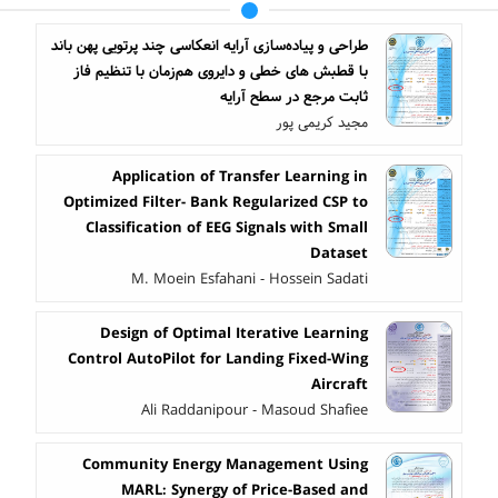
طراحی و پیاده‌سازی آرایه انعکاسی چند پرتویی پهن باند
با قطبش های خطی و دایروی هم‌زمان با تنظیم فاز
ثابت مرجع در سطح آرایه
مجید کریمی پور
Application of Transfer Learning in
Optimized Filter- Bank Regularized CSP to
Classification of EEG Signals with Small
Dataset
M. Moein Esfahani - Hossein Sadati
Design of Optimal Iterative Learning
Control AutoPilot for Landing Fixed-Wing
Aircraft
Ali Raddanipour - Masoud Shafiee
Community Energy Management Using
MARL: Synergy of Price-Based and