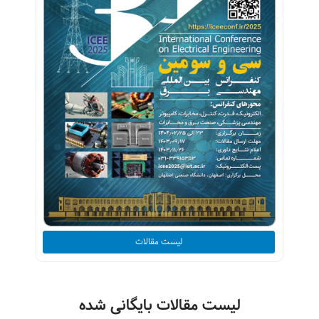
لیست مقالات
لیست مقالات بایگانی شده