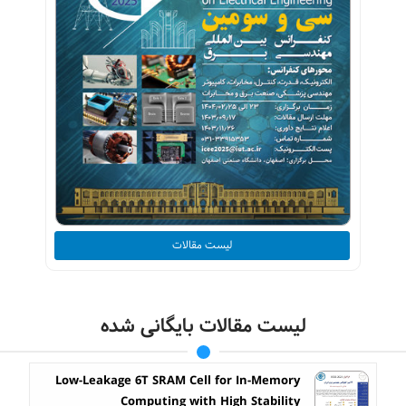
لیست مقالات
لیست مقالات بایگانی شده
Low-Leakage 6T SRAM Cell for In-Memory
Computing with High Stability