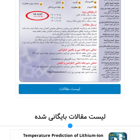
لیست مقالات
لیست مقالات بایگانی شده
Temperature Prediction of Lithium-Ion