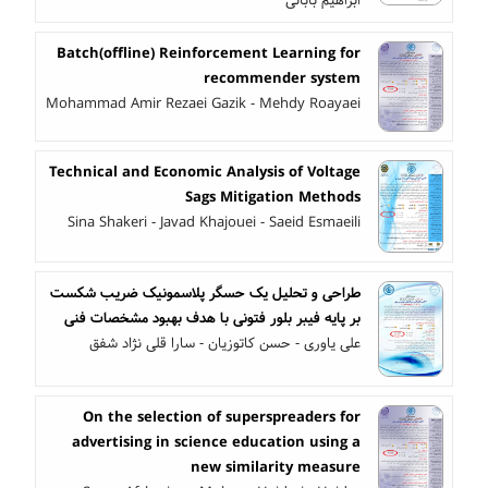
ابراهیم بابائی
Batch(offline) Reinforcement Learning for
recommender system
Mohammad Amir Rezaei Gazik - Mehdy Roayaei
Technical and Economic Analysis of Voltage
Sags Mitigation Methods
Sina Shakeri - Javad Khajouei - Saeid Esmaeili
طراحی و تحلیل یک حسگر پلاسمونیک ضریب شکست
بر پایه فیبر بلور فتونی با هدف بهبود مشخصات فنی
علی یاوری - حسن کاتوزیان - سارا قلی نژاد شفق
On the selection of superspreaders for
advertising in science education using a
new similarity measure