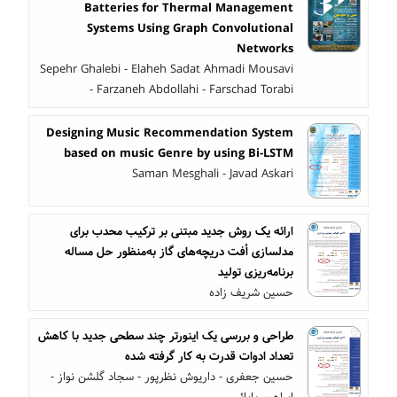
Batteries for Thermal Management
Systems Using Graph Convolutional
Networks
Sepehr Ghalebi - Elaheh Sadat Ahmadi Mousavi
- Farzaneh Abdollahi - Farschad Torabi
Designing Music Recommendation System
based on music Genre by using Bi-LSTM
Saman Mesghali - Javad Askari
ارائه یک روش جدید مبتنی بر ترکیب محدب برای
مدلسازی اُفت دریچه‌های گاز به‌منظور حل مساله
برنامه‌ریزی تولید
حسین شریف زاده
طراحی و بررسی یک اینورتر چند سطحی جدید با کاهش
تعداد ادوات قدرت به کار گرفته شده
حسین جعفری - داریوش نظرپور - سجاد گلشن نواز -