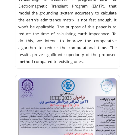
Electromagnetic Transient Program (EMTP), that
model the grounding system accurately to calculate
the earth's admittance matrix is ​​not fast enough, it
won’t be applicable. The purpose of this paper is to
reduce the time of calculating earth impedance. To
do this, we intend to improve the comparative
algorithm to reduce the computational time. The
results prove significant superiority of the proposed
method compared to existing ones.