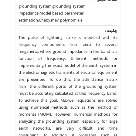
grounding system،grounding system
impedance،Model based parameter
estimation،Chebyshev polynomials
چکیده :
The pulse of lightning strike is modeled with its
frequency components from zero to several
megahertz, where ground impedance in the band is a
function of frequency. Different methods for
implementing the exact model of the earth system in
the electromagnetic transients of electrical equipment
are presented. To do this, the admittance matrix
from the different ports of the grounding system
must be accurately calculated at this frequency band.
To achieve this goal, Maxwell equations are solved
using numerical methods such as the method of
moments (MOM). However, numerical methods for
analyzing the grounding system, especially for large
earth networks, are very difficult and time
consuming. In addition, if programs, such as