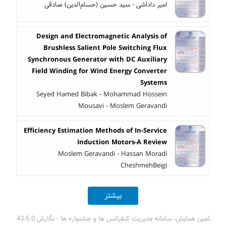
امیر داداشی - سید حسین (حسام‌الدین) صادقی
Design and Electromagnetic Analysis of
Brushless Salient Pole Switching Flux
Synchronous Generator with DC Auxiliary
Field Winding for Wind Energy Converter
Systems
Seyed Hamed Bibak - Mohammad Hossein
Mousavi - Moslem Geravandi
Efficiency Estimation Methods of In-Service
Induction Motors-A Review
Moslem Geravandi - Hassan Moradi
CheshmehBeigi
بیشتر
ثمین همایش، سامانه مدیریت کنفرانس ها و جشنواره ها - نگارش 43.6.0