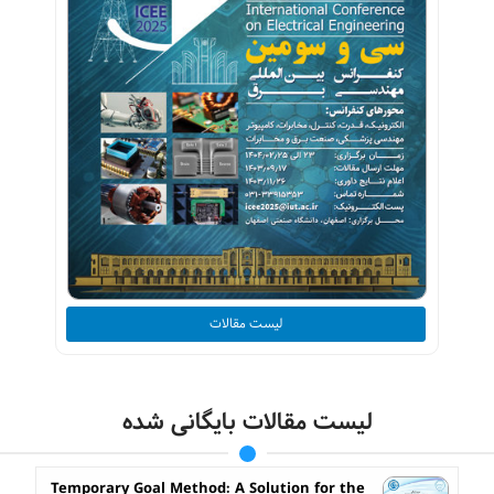
لیست مقالات
لیست مقالات بایگانی شده
Temporary Goal Method: A Solution for the