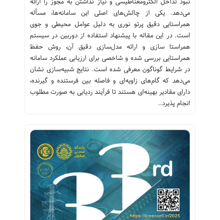
نبود تداخل الکترومغناطیسی و نیاز نداشتن به مجوز را ارائه
می‌دهد. یکی از چالش‌های اصلی این سامانه‌ها، مسأله
همراستایی دقیق پرتو نوری به دلیل عوامل محیطی و جوی
است. در این مقاله با پیشنهاد استفاده از دوربین در سیستم
همراستا سازی و ارائه مدل‌سازی دقیق آن، روش‌ حفظ
همراستایی بررسی شده و شاخصی برای ارزیابی عملکرد سامانه
در شرایط گوناگون معرفی شده است. نتایج شبیه‌سازی نشان
می‌دهد که گام‌های زاویه‌ای و فاصله بین فرستنده و گیرنده،
دارای مقادیر بهینه‌ای هستند تا فرآیند ردیابی به صورت مطلوب
انجام پذیرد..