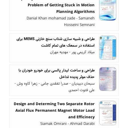
Problem of Getting Stuck in Motion
Planning Algorithms
Danial Khan mohamad zade - Samaneh
Hosseini Semnani
طراحی و شبیه سازی شتاب سنج خازنی MEMS برای
استفاده در سمعک های تمام کاشت
میلاد کریمی پور - مهدیه مهران
طراحی و ساخت لیدار پالسی برای خودرو خودران با
حذف موثر پدیده تداخل
سبحان دبیدیان - صدرا تفقدی جامی - زهرا کاوه وش -
علی فتوت احمدی
Design and Determing Two Separate Rotor
Axial Flux Permanent Magnet Motor Load
and Efficinecy
Siamak Omrani - Ahmad Darabi