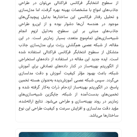
از سطوح انتخابگر فرکانس فراکتالی می‌توان در طراحی
جاذب‌های امواج با مشخصات بهینه بهره گرفت، اما مدل‌سازی
و تحلیل رفتار فرکانسی این ساختارها بدلیل پیچیدگی‌های
موجود در هندسه آن‌ها دشوار بوده و از این‌رو طراحی
جاذب‌های مبتنی بر این سطوح، به‌دلیل لزوم انجام
شبیه‌سازی‌های تمام‌موج متعدد، بسیار زمان‌بر است. در این
مقاله، از شبکه عصبی هم‌گشتی رزنت برای مدل‌سازی جاذب
متشکل از سطوح انتخابگر فرکانس فراکتالی استفاده شده
است. ایده جدید این مقاله در استفاده از داده‌های استخراجی
از الگوریتم بهینه‌ساز در کنار داده‌های تصادفی برای آموزش
شبکه، باعث بهبود مؤثر کیفیت آموزش و دقت مدلسازی
می‌گردد. سپس شبکه عصبی آموزش‌دیده به‌عنوان هسته تخمین
پاسخ، در الگوریتم بهینه‌ساز ازدحام ذرات به‌کار گرفته شده و
تخمین‌های بدست‌آمده از شبکه، جایگزین شبیه‌سازی‌های
زمان‌بر در روند بهینه‌سازی و طراحی می‌شود. نتایج ارائه‌شده،
مؤید دقت مدلسازی و افزایش سرعت و کیفیت طراحی این نوع
ساختارها می‌باشد.