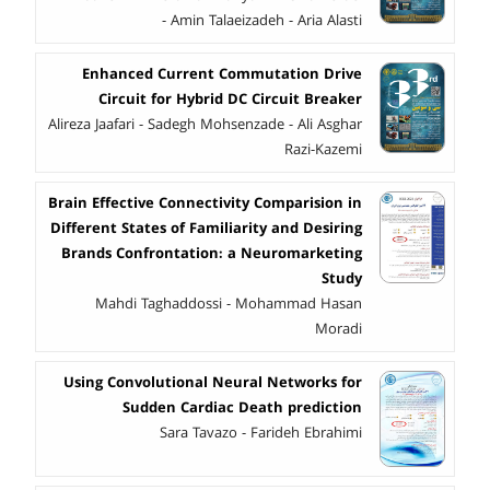
- Amin Talaeizadeh - Aria Alasti
Enhanced Current Commutation Drive
Circuit for Hybrid DC Circuit Breaker
Alireza Jaafari - Sadegh Mohsenzade - Ali Asghar
Razi-Kazemi
Brain Effective Connectivity Comparision in
Different States of Familiarity and Desiring
Brands Confrontation: a Neuromarketing
Study
Mahdi Taghaddossi - Mohammad Hasan
Moradi
Using Convolutional Neural Networks for
Sudden Cardiac Death prediction
Sara Tavazo - Farideh Ebrahimi