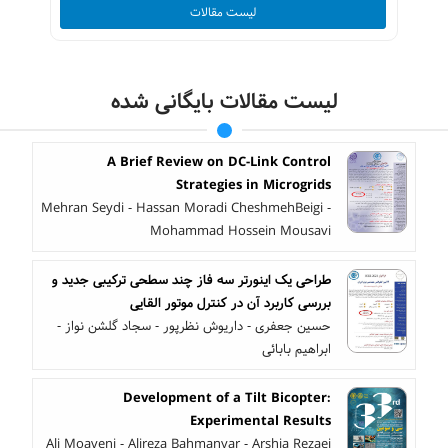
لیست مقالات
لیست مقالات بایگانی شده
A Brief Review on DC-Link Control
Strategies in Microgrids
Mehran Seydi - Hassan Moradi CheshmehBeigi -
Mohammad Hossein Mousavi
طراحی یک اینورتر سه فاز چند سطحی ترکیبی جدید و
بررسی کاربرد آن در کنترل موتور القایی
حسین جعفری - داریوش نظرپور - سجاد گلشن نواز -
ابراهیم بابائی
Development of a Tilt Bicopter:
Experimental Results
Ali Moaveni - Alireza Bahmanyar - Arshia Rezaei