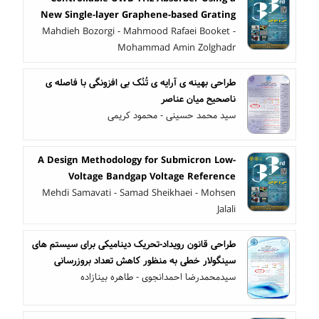
New Single-layer Graphene-based Grating
Mahdieh Bozorgi - Mahmood Rafaei Booket -
Mohammad Amin Zolghadr
طراحی بهینه ی آرایه ی تُنُک بی افزونگی با فاصله ی
ناصحیح میان عناصر
سید محمد حسینی - محمود کریمی
A Design Methodology for Submicron Low-
Voltage Bandgap Voltage Reference
Mehdi Samavati - Samad Sheikhaei - Mohsen
Jalali
طراحی قانون رویداد-تحریک دینامیکی برای سیستم های
سینگولار خطی به منظور کاهش تعداد بروزرسانی
سیدمحمدرضا احمدانجوی - طاهره بینازاده