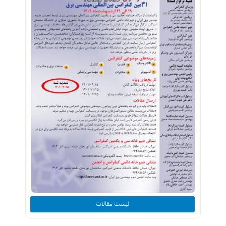
لیست مقالات