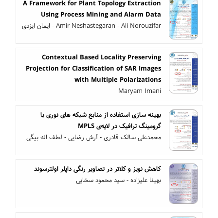
A Framework for Plant Topology Extraction
Using Process Mining and Alarm Data
Amir Neshastegaran - Ali Norouzifar - ایمان ایزدی
Contextual Based Locality Preserving
Projection for Classification of SAR Images
with Multiple Polarizations
Maryam Imani
بهینه سازی استفاده از منابع شبکه های نوری با
گرومینگ ترافیک در لایه‌ی MPLS
محمدعلی سالک قادری - آرش رضایی - لطف اله بیگی
کاهش نویز و کلاتر در تصاویر رنگی داپلر اولترسوند
بهینا علیزاده - سید محمود سخایی