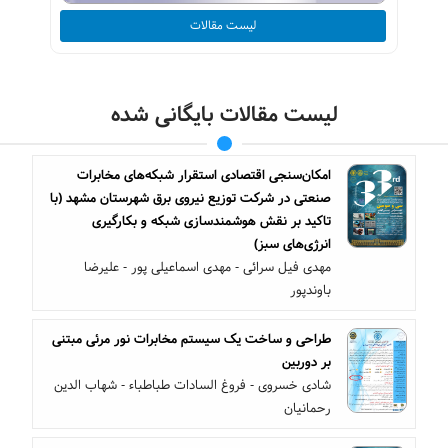
لیست مقالات
لیست مقالات بایگانی شده
امکان‌سنجی اقتصادی استقرار شبکه‌های مخابرات
صنعتی در شرکت توزیع نیروی برق شهرستان مشهد (با
تاکید بر نقش هوشمندسازی شبکه و بکارگیری
انرژی‌های سبز)
مهدی فیل سرائی - مهدی اسماعیلی پور - علیرضا
باوندپور
طراحی و ساخت یک سیستم مخابرات نور مرئی مبتنی
بر دوربین
شادی خسروی - فروغ السادات طباطباء - شهاب الدین
رحمانیان