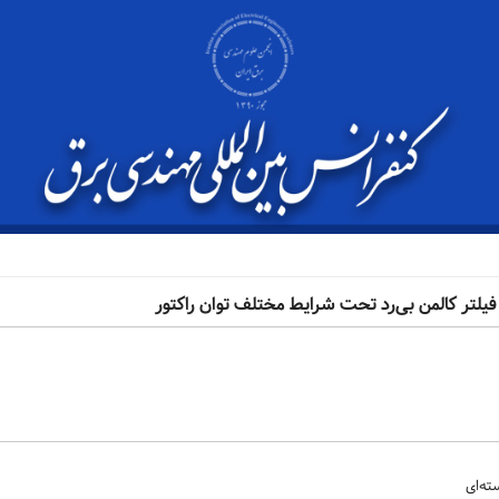
فیلتر کالمن بی‌رد تحت شرایط مختلف توان راکتور
ته‌ای