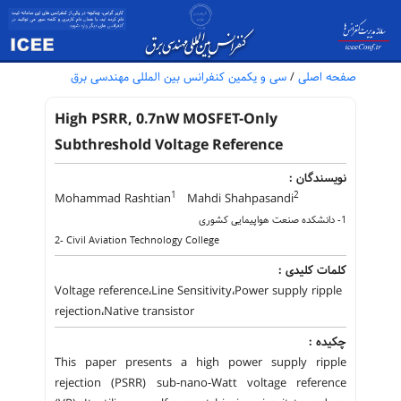
صفحه اصلی
/
سی و یکمین کنفرانس بین المللی مهندسی برق
High PSRR, 0.7nW MOSFET-Only
Subthreshold Voltage Reference
نویسندگان :
1
2
Mohammad Rashtian
Mahdi Shahpasandi
1- دانشکده صنعت هواپیمایی کشوری
2- Civil Aviation Technology College
کلمات کلیدی :
Voltage reference،Line Sensitivity،Power supply ripple
rejection،Native transistor
چکیده :
This paper presents a high power supply ripple
rejection (PSRR) sub-nano-Watt voltage reference