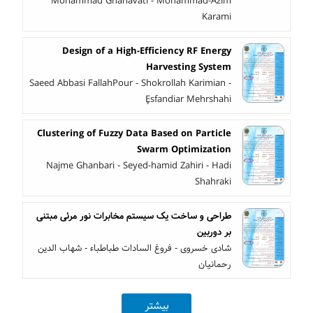
Mohammad Ghanavati - Mohammad-Azim
Karami
Design of a High-Efficiency RF Energy
Harvesting System
Saeed Abbasi FallahPour - Shokrollah Karimian -
ٍEsfandiar Mehrshahi
Clustering of Fuzzy Data Based on Particle
Swarm Optimization
Najme Ghanbari - Seyed-hamid Zahiri - Hadi
Shahraki
طراحی و ساخت یک سیستم مخابرات نور مرئی مبتنی
بر دوربین
شادی خسروی - فروغ السادات طباطباء - شهاب الدین
رحمانیان
بیشتر