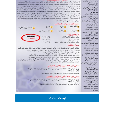
لیست مقالات