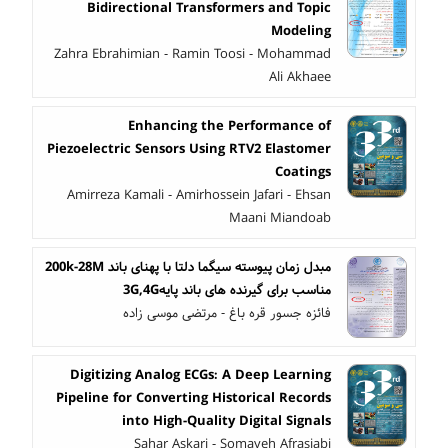
Bidirectional Transformers and Topic
Modeling
Zahra Ebrahimian - Ramin Toosi - Mohammad
Ali Akhaee
Enhancing the Performance of
Piezoelectric Sensors Using RTV2 Elastomer
Coatings
Amirreza Kamali - Amirhossein Jafari - Ehsan
Maani Miandoab
مبدل زمان پیوسته سیگما دلتا با پهنای باند 200k-28M
مناسب برای گیرنده های باند پایه3G,4G
فائزه جسور قره باغ - مرتضی موسی زاده
Digitizing Analog ECGs: A Deep Learning
Pipeline for Converting Historical Records
into High-Quality Digital Signals
Sahar Askari - Somayeh Afrasiabi