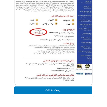
لیست مقالات