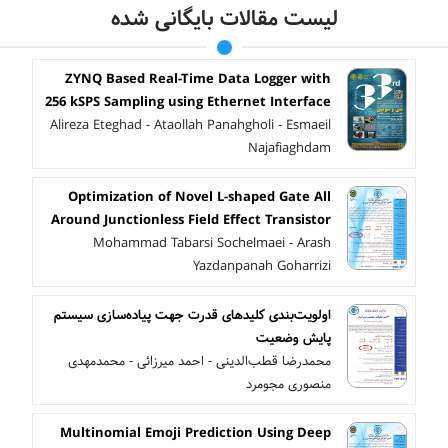
لیست مقالات بایگانی شده
ZYNQ Based Real-Time Data Logger with
256 kSPS Sampling using Ethernet Interface
Alireza Eteghad - Ataollah Panahgholi - Esmaeil
Najafiaghdam
Optimization of Novel L-shaped Gate All
Around Junctionless Field Effect Transistor
Mohammad Tabarsi Sochelmaei - Arash
Yazdanpanah Goharrizi
اولویت‌بندی کلید‌‌های قدرت جهت پیاده‌سازی سیستم
پایش وضعیت
محمدرضا قطب‌الدینی - احمد میرزائی - محمدمهدی
منصوری مجومرد
Multinomial Emoji Prediction Using Deep